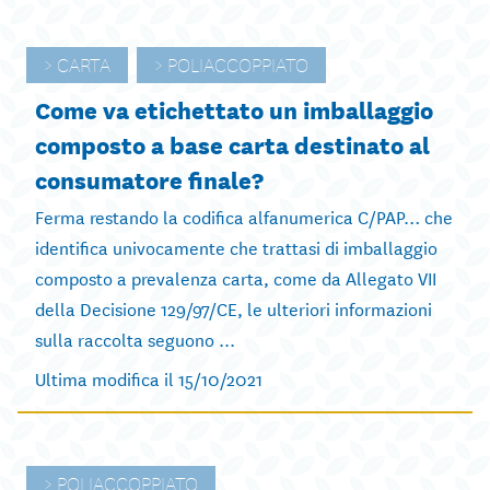
CARTA
POLIACCOPPIATO
Come va etichettato un imballaggio
composto a base carta destinato al
consumatore finale?
Ferma restando la codifica alfanumerica C/PAP… che
identifica univocamente che trattasi di imballaggio
composto a prevalenza carta, come da Allegato VII
della Decisione 129/97/CE, le ulteriori informazioni
sulla raccolta seguono ...
Ultima modifica il 15/10/2021
POLIACCOPPIATO