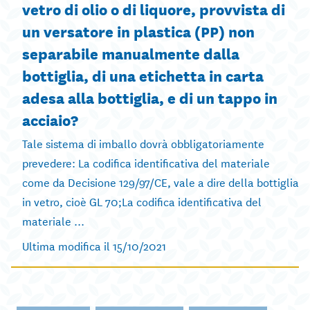
vetro di olio o di liquore, provvista di
un versatore in plastica (PP) non
separabile manualmente dalla
bottiglia, di una etichetta in carta
adesa alla bottiglia, e di un tappo in
acciaio?
Tale sistema di imballo dovrà obbligatoriamente
prevedere: La codifica identificativa del materiale
come da Decisione 129/97/CE, vale a dire della bottiglia
in vetro, cioè GL 70;La codifica identificativa del
materiale ...
Ultima modifica il 15/10/2021