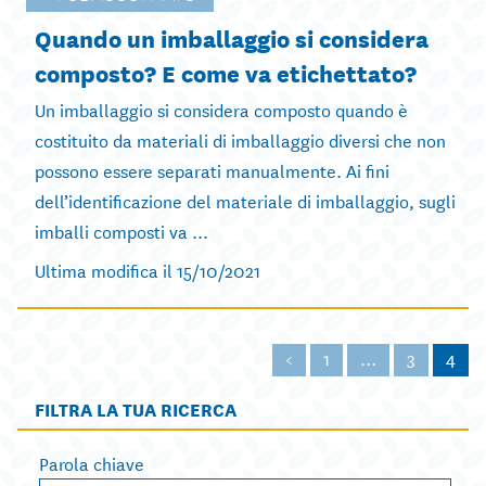
Quando un imballaggio si considera
composto? E come va etichettato?
Un imballaggio si considera composto quando è
costituito da materiali di imballaggio diversi che non
possono essere separati manualmente. Ai fini
dell’identificazione del materiale di imballaggio, sugli
imballi composti va ...
Ultima modifica il 15/10/2021
<
1
…
3
4
FILTRA LA TUA RICERCA
Parola chiave