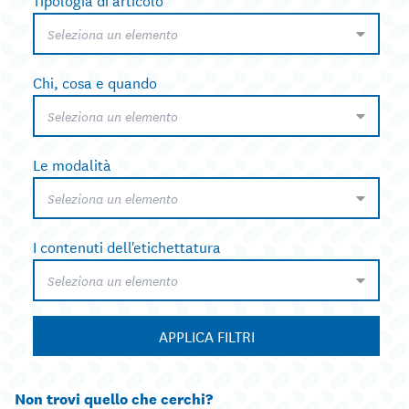
Seleziona un elemento
Chi, cosa e quando
Seleziona un elemento
Le modalità
Seleziona un elemento
I contenuti dell'etichettatura
Seleziona un elemento
APPLICA FILTRI
Non trovi quello che cerchi?