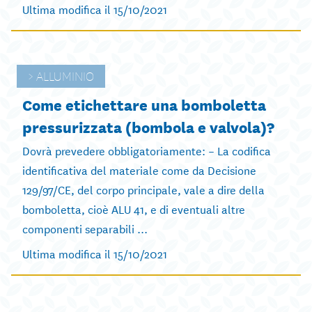
Ultima modifica il 15/10/2021
ALLUMINIO
Come etichettare una bomboletta
pressurizzata (bombola e valvola)?
Dovrà prevedere obbligatoriamente: – La codifica
identificativa del materiale come da Decisione
129/97/CE, del corpo principale, vale a dire della
bomboletta, cioè ALU 41, e di eventuali altre
componenti separabili ...
Ultima modifica il 15/10/2021