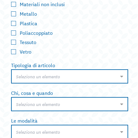
Materiali non inclusi
Metallo
Plastica
Poliaccoppiato
Tessuto
Vetro
Tipologia di articolo
Seleziona un elemento
Chi, cosa e quando
Seleziona un elemento
Le modalità
Seleziona un elemento