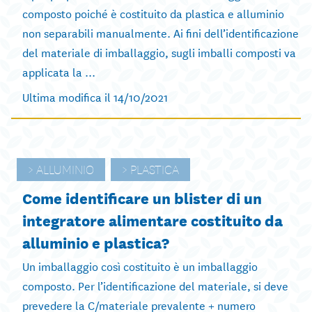
composto poiché è costituito da plastica e alluminio
non separabili manualmente. Ai fini dell’identificazione
del materiale di imballaggio, sugli imballi composti va
applicata la ...
Ultima modifica il 14/10/2021
ALLUMINIO
PLASTICA
Come identificare un blister di un
integratore alimentare costituito da
alluminio e plastica?
Un imballaggio così costituito è un imballaggio
composto. Per l’identificazione del materiale, si deve
prevedere la C/materiale prevalente + numero