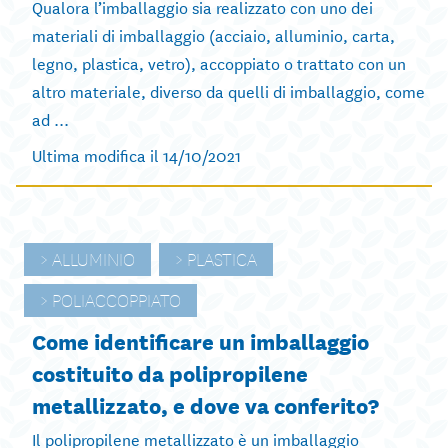
Qualora l’imballaggio sia realizzato con uno dei
materiali di imballaggio (acciaio, alluminio, carta,
legno, plastica, vetro), accoppiato o trattato con un
altro materiale, diverso da quelli di imballaggio, come
ad ...
Ultima modifica il 14/10/2021
ALLUMINIO
PLASTICA
POLIACCOPPIATO
Come identificare un imballaggio
costituito da polipropilene
metallizzato, e dove va conferito?
Il polipropilene metallizzato è un imballaggio