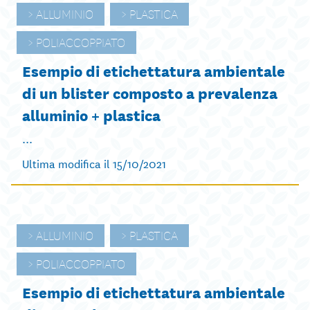
ALLUMINIO
PLASTICA
POLIACCOPPIATO
Esempio di etichettatura ambientale
di un blister composto a prevalenza
alluminio + plastica
...
Ultima modifica il 15/10/2021
ALLUMINIO
PLASTICA
POLIACCOPPIATO
Esempio di etichettatura ambientale