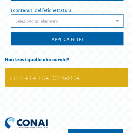
I contenuti dell'etichettatura
Seleziona un elemento
APPLICA FILTRI
Non trovi quello che cerchi?
INVIA LA TUA DOMANDA