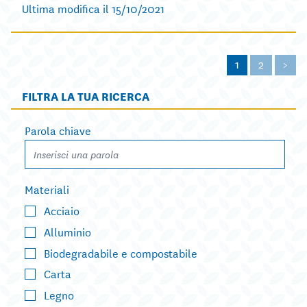
Ultima modifica il 15/10/2021
1
2
>
FILTRA LA TUA RICERCA
Parola chiave
Materiali
Acciaio
Alluminio
Biodegradabile e compostabile
Carta
Legno