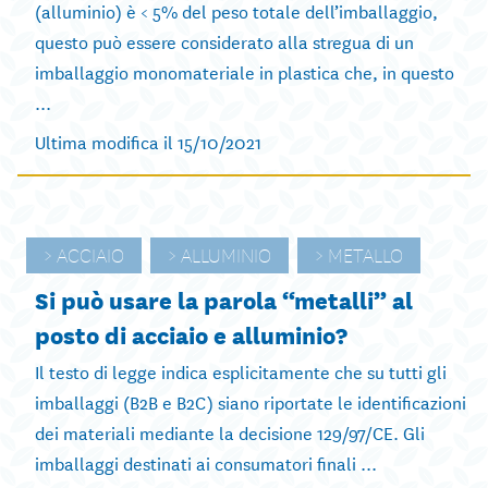
(alluminio) è < 5% del peso totale dell’imballaggio,
questo può essere considerato alla stregua di un
imballaggio monomateriale in plastica che, in questo
...
Ultima modifica il 15/10/2021
ACCIAIO
ALLUMINIO
METALLO
Si può usare la parola “metalli” al
posto di acciaio e alluminio?
Il testo di legge indica esplicitamente che su tutti gli
imballaggi (B2B e B2C) siano riportate le identificazioni
dei materiali mediante la decisione 129/97/CE. Gli
imballaggi destinati ai consumatori finali ...