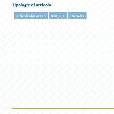
Tipologie di articolo
Articoli alimentari
Bottiglia
Etichette