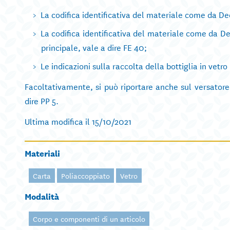
La codifica identificativa del materiale come da Dec
La codifica identificativa del materiale come da D
principale, vale a dire FE 40;
Le indicazioni sulla raccolta della bottiglia in vetro
Facoltativamente, si può riportare anche sul versatore
dire PP 5.
Ultima modifica il 15/10/2021
Materiali
Carta
Poliaccoppiato
Vetro
Modalità
Corpo e componenti di un articolo