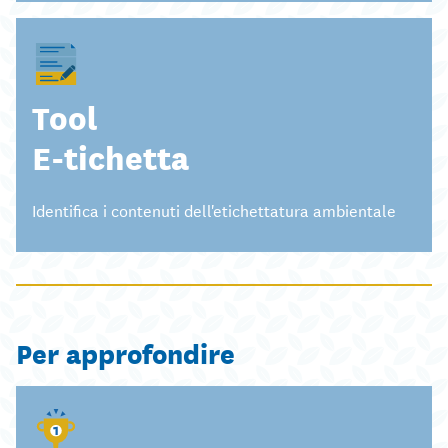
Tool
E-tichetta
Identifica i contenuti dell'etichettatura ambientale
Per approfondire