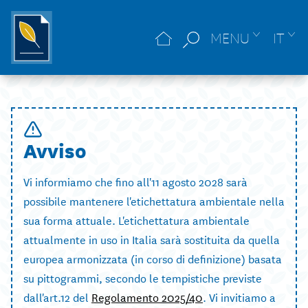
MENU
IT
Avviso
Vi informiamo che fino all'11 agosto 2028 sarà
possibile mantenere l'etichettatura ambientale nella
sua forma attuale. L'etichettatura ambientale
attualmente in uso in Italia sarà sostituita da quella
europea armonizzata (in corso di definizione) basata
su pittogrammi, secondo le tempistiche previste
dall'art.12 del
Regolamento 2025/40
. Vi invitiamo a