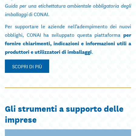
Guida per una etichettatura ambientale obbligatoria degli
di CONAI.
imballaggi
Per supportare le aziende nell’adempimento dei nuovi
obblighi, CONAI ha sviluppato questa piattaforma
per
fornire
chiarimenti, indicazioni e informazioni utili a
produttori e utilizzatori di imballaggi
.
SCOPRI DI PIÙ
Gli strumenti a supporto delle
imprese