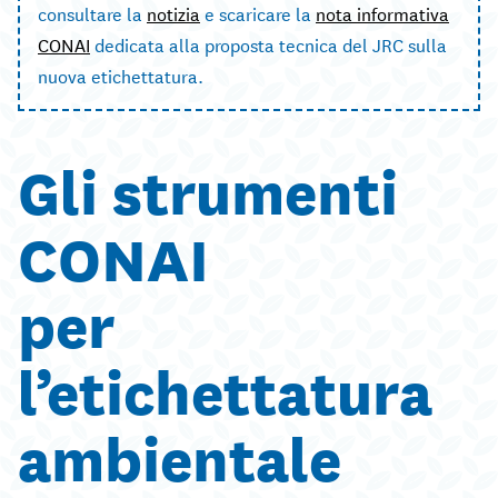
consultare la
notizia
e scaricare la
nota informativa
CONAI
dedicata alla proposta tecnica del JRC sulla
nuova etichettatura.
Gli strumenti
CONAI
per
l’etichettatura
ambientale