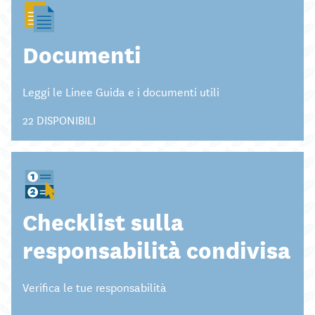
Documenti
Leggi le Linee Guida e i documenti utili
22 DISPONIBILI
Checklist sulla
responsabilità condivisa
Verifica le tue responsabilità