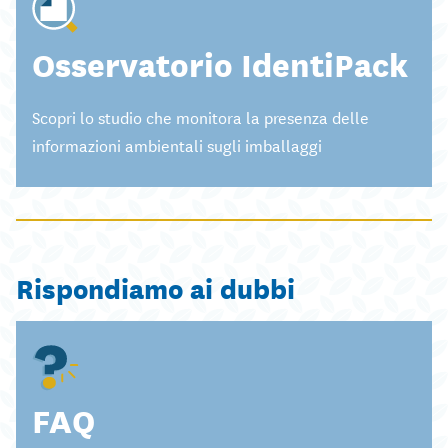
Osservatorio IdentiPack
Scopri lo studio che monitora la presenza delle
informazioni ambientali sugli imballaggi
Rispondiamo ai dubbi
FAQ