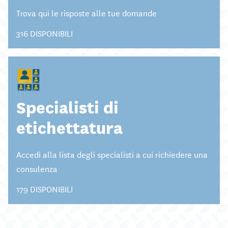
Trova qui le risposte alle tue domande
316 DISPONIBILI
Specialisti di
etichettatura
Accedi alla lista degli specialisti a cui richiedere una
consulenza
179 DISPONIBILI