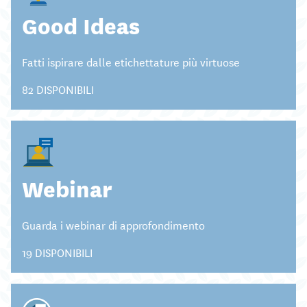
Good Ideas
Fatti ispirare dalle etichettature più virtuose
82 DISPONIBILI
Webinar
Guarda i webinar di approfondimento
19 DISPONIBILI