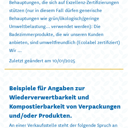
Behauptungen, die sich auf Exzellenz-Zertifizierungen
stützen (nur in diesem Fall dürfen generische
Behauptungen wie grün/ökologisch/geringe
Umweltbelastung… verwendet werden): Die
Badezimmerprodukte, die wir unseren Kunden
anbieten, sind umweltfreundlich (Ecolabel zertifiziert)
Wir ...
Zuletzt geändert am 10/01/2025
Beispiele für Angaben zur
Wiederverwertbarkeit und
Kompostierbarkeit von Verpackungen
und/oder Produkten.
An einer Verkaufsstelle steht der folgende Spruch an