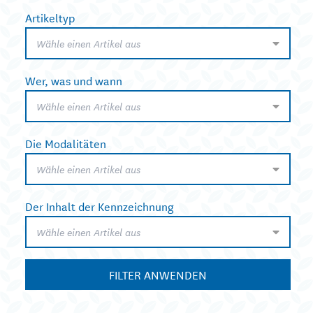
Artikeltyp
Wähle einen Artikel aus
Wer, was und wann
Wähle einen Artikel aus
Die Modalitäten
Wähle einen Artikel aus
Der Inhalt der Kennzeichnung
Wähle einen Artikel aus
FILTER ANWENDEN