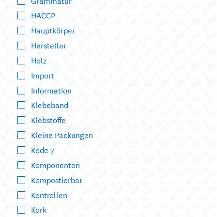
Grammatur
HACCP
Hauptkörper
Hersteller
Holz
Import
Information
Klebeband
Klebstoffe
Kleine Packungen
Kode 7
Komponenten
Kompostierbar
Kontrollen
Kork