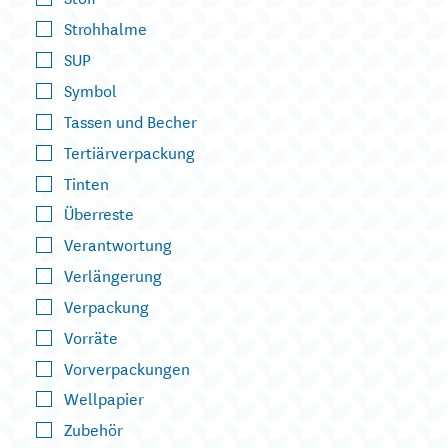
Strohhalme
SUP
Symbol
Tassen und Becher
Tertiärverpackung
Tinten
Überreste
Verantwortung
Verlängerung
Verpackung
Vorräte
Vorverpackungen
Wellpapier
Zubehör