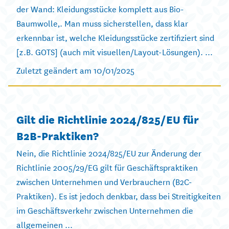
der Wand: Kleidungsstücke komplett aus Bio-
Baumwolle‚. Man muss sicherstellen, dass klar
erkennbar ist, welche Kleidungsstücke zertifiziert sind
[z.B. GOTS] (auch mit visuellen/Layout-Lösungen). ...
Zuletzt geändert am 10/01/2025
Gilt die Richtlinie 2024/825/EU für
B2B-Praktiken?
Nein, die Richtlinie 2024/825/EU zur Änderung der
Richtlinie 2005/29/EG gilt für Geschäftspraktiken
zwischen Unternehmen und Verbrauchern (B2C-
Praktiken). Es ist jedoch denkbar, dass bei Streitigkeiten
im Geschäftsverkehr zwischen Unternehmen die
allgemeinen ...