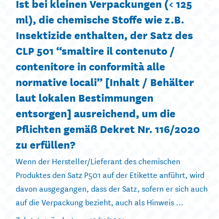
Ist bei kleinen Verpackungen (< 125
ml), die chemische Stoffe wie z.B.
Insektizide enthalten, der Satz des
CLP 501 “smaltire il contenuto /
contenitore in conformità alle
normative locali” [Inhalt / Behälter
laut lokalen Bestimmungen
entsorgen] ausreichend, um die
Pflichten gemäß Dekret Nr. 116/2020
zu erfüllen?
Wenn der Hersteller/Lieferant des chemischen
Produktes den Satz P501 auf der Etikette anführt, wird
davon ausgegangen, dass der Satz, sofern er sich auch
auf die Verpackung bezieht, auch als Hinweis ...