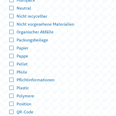
Neutral
Nicht recycelbar
Nicht vorgesehene Materialien
Organischer Abfälle
Packungsbeilage
Papier
Pappe
Pellet
Pfeile
Pflichtinformationen
Plastic
Polymere
Position
QR-Code