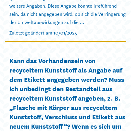
weitere Angaben. Diese Angabe könnte irreführend
sein, da nicht angegeben wird, ob sich die Verringerung
der Umweltauswirkungen auf die ...
Zuletzt geändert am 10/01/2025
Kann das Vorhandensein von
recyceltem Kunststoff als Angabe auf
dem Etikett angegeben werden? Muss
ich unbedingt den Bestandteil aus
recyceltem Kunststoff angeben, z. B.
„Flasche mit Körper aus recyceltem
Kunststoff, Verschluss und Etikett aus
neuem Kunststoff“? Wenn es sich um