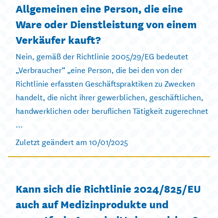
Allgemeinen eine Person, die eine
Ware oder Dienstleistung von einem
Verkäufer kauft?
Nein, gemäß der Richtlinie 2005/29/EG bedeutet
„Verbraucher“ „eine Person, die bei den von der
Richtlinie erfassten Geschäftspraktiken zu Zwecken
handelt, die nicht ihrer gewerblichen, geschäftlichen,
handwerklichen oder beruflichen Tätigkeit zugerechnet
...
Zuletzt geändert am 10/01/2025
Kann sich die Richtlinie 2024/825/EU
auch auf Medizinprodukte und