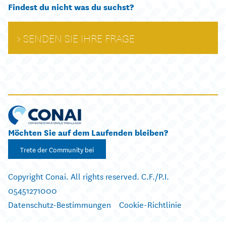
Findest du nicht was du suchst?
SENDEN SIE IHRE FRAGE
Möchten Sie auf dem Laufenden bleiben?
Trete der Community bei
Copyright Conai. All rights reserved. C.F./P.I.
05451271000
Datenschutz-Bestimmungen
Cookie-Richtlinie