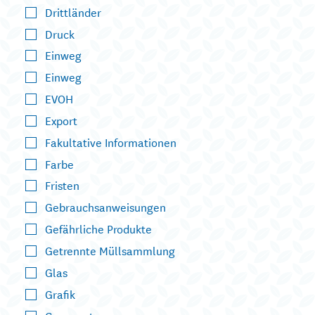
Drittländer
Druck
Einweg
Einweg
EVOH
Export
Fakultative Informationen
Farbe
Fristen
Gebrauchsanweisungen
Gefährliche Produkte
Getrennte Müllsammlung
Glas
Grafik