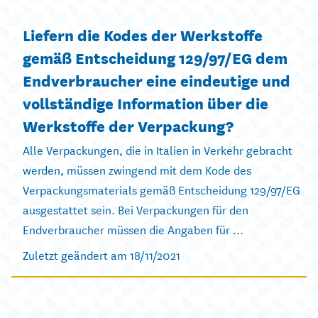
Liefern die Kodes der Werkstoffe
gemäß Entscheidung 129/97/EG dem
Endverbraucher eine eindeutige und
vollständige Information über die
Werkstoffe der Verpackung?
Alle Verpackungen, die in Italien in Verkehr gebracht
werden, müssen zwingend mit dem Kode des
Verpackungsmaterials gemäß Entscheidung 129/97/EG
ausgestattet sein. Bei Verpackungen für den
Endverbraucher müssen die Angaben für ...
Zuletzt geändert am 18/11/2021