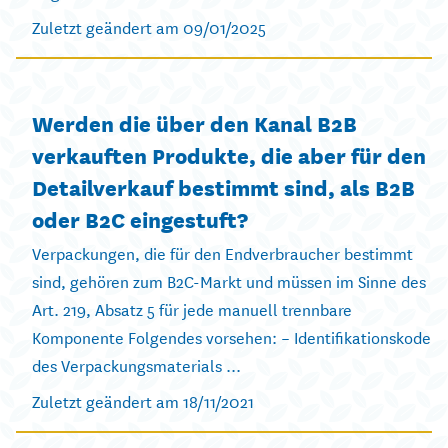
Zuletzt geändert am 09/01/2025
Werden die über den Kanal B2B
verkauften Produkte, die aber für den
Detailverkauf bestimmt sind, als B2B
oder B2C eingestuft?
Verpackungen, die für den Endverbraucher bestimmt
sind, gehören zum B2C-Markt und müssen im Sinne des
Art. 219, Absatz 5 für jede manuell trennbare
Komponente Folgendes vorsehen: – Identifikationskode
des Verpackungsmaterials ...
Zuletzt geändert am 18/11/2021