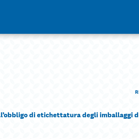
R
l’obbligo di etichettatura degli imballaggi d