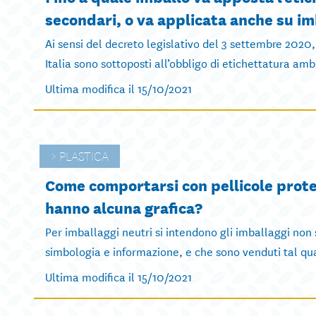
secondari, o va applicata anche su im
Ai sensi del decreto legislativo del 3 settembre 2020,
Italia sono sottoposti all’obbligo di etichettatura ambi
Ultima modifica il 15/10/2021
PLASTICA
Come comportarsi con pellicole prote
hanno alcuna grafica?
Per imballaggi neutri si intendono gli imballaggi non
simbologia e informazione, e che sono venduti tal quali
Ultima modifica il 15/10/2021