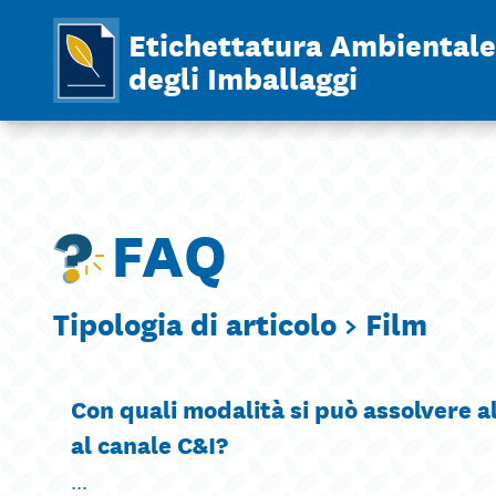
Etichettatura Ambientale
degli Imballaggi
FAQ
Tipologia di articolo >
Film
Con quali modalità si può assolvere al
al canale C&I?
...