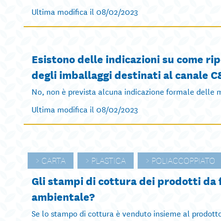
Ultima modifica il 08/02/2023
Esistono delle indicazioni su come ri
degli imballaggi destinati al canale 
No, non è prevista alcuna indicazione formale delle mo
Ultima modifica il 08/02/2023
CARTA
PLASTICA
POLIACCOPPIATO
Gli stampi di cottura dei prodotti da 
ambientale?
Se lo stampo di cottura è venduto insieme al prodotto