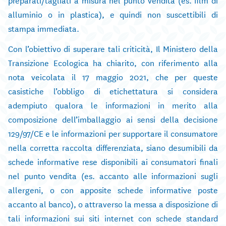
alluminio o in plastica), e quindi non suscettibili di
stampa immediata.
Con l’obiettivo di superare tali criticità, Il Ministero della
Transizione Ecologica ha chiarito, con riferimento alla
nota veicolata il 17 maggio 2021, che per queste
casistiche l’obbligo di etichettatura si considera
adempiuto qualora le informazioni in merito alla
composizione dell’imballaggio ai sensi della decisione
129/97/CE e le informazioni per supportare il consumatore
nella corretta raccolta differenziata, siano desumibili da
schede informative rese disponibili ai consumatori finali
nel punto vendita (es. accanto alle informazioni sugli
allergeni, o con apposite schede informative poste
accanto al banco), o attraverso la messa a disposizione di
tali informazioni sui siti internet con schede standard