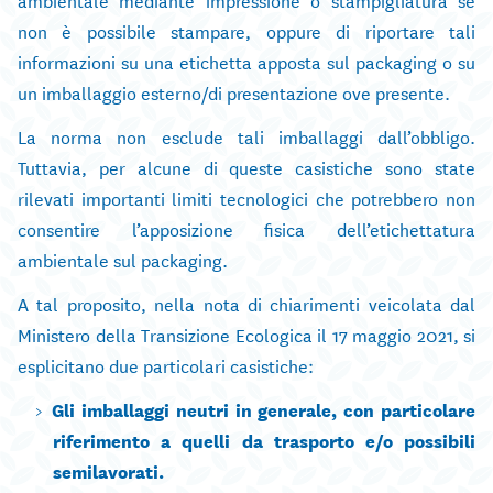
non è possibile stampare, oppure di riportare tali
informazioni su una etichetta apposta sul packaging o su
un imballaggio esterno/di presentazione ove presente.
La norma non esclude tali imballaggi dall’obbligo.
Tuttavia, per alcune di queste casistiche sono state
rilevati importanti limiti tecnologici che potrebbero non
consentire l’apposizione fisica dell’etichettatura
ambientale sul packaging.
A tal proposito, nella nota di chiarimenti veicolata dal
Ministero della Transizione Ecologica il 17 maggio 2021, si
esplicitano due particolari casistiche:
Gli imballaggi neutri in generale, con particolare
riferimento a quelli da trasporto e/o possibili
semilavorati.