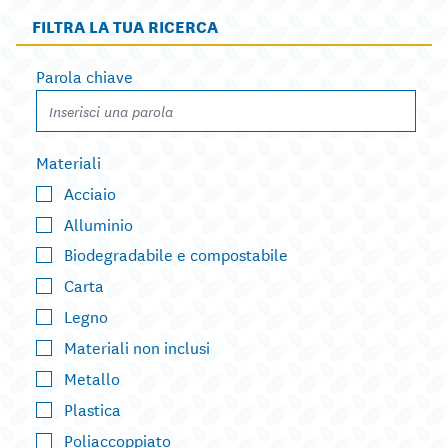
FILTRA LA TUA RICERCA
Parola chiave
Materiali
Acciaio
Alluminio
Biodegradabile e compostabile
Carta
Legno
Materiali non inclusi
Metallo
Plastica
Poliaccoppiato