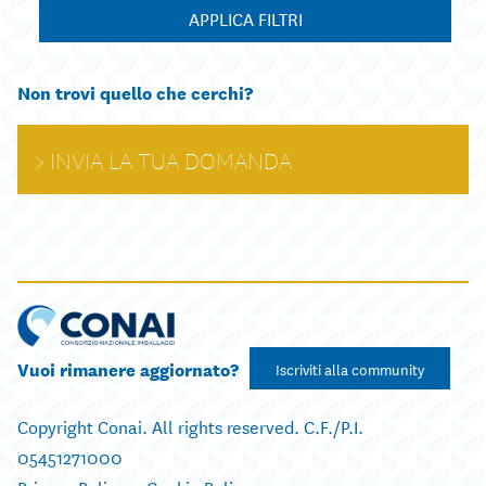
APPLICA FILTRI
Non trovi quello che cerchi?
INVIA LA TUA DOMANDA
Vuoi rimanere aggiornato?
Iscriviti alla community
Copyright Conai. All rights reserved. C.F./P.I.
05451271000