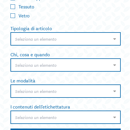
Tessuto
Vetro
Tipologia di articolo
Seleziona un elemento
Chi, cosa e quando
Seleziona un elemento
Le modalità
Seleziona un elemento
I contenuti dell'etichettatura
Seleziona un elemento