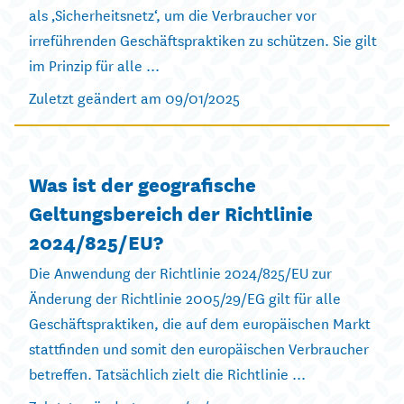
als ‚Sicherheitsnetz‘, um die Verbraucher vor
irreführenden Geschäftspraktiken zu schützen. Sie gilt
im Prinzip für alle ...
Zuletzt geändert am 09/01/2025
Was ist der geografische
Geltungsbereich der Richtlinie
2024/825/EU?
Die Anwendung der Richtlinie 2024/825/EU zur
Änderung der Richtlinie 2005/29/EG gilt für alle
Geschäftspraktiken, die auf dem europäischen Markt
stattfinden und somit den europäischen Verbraucher
betreffen. Tatsächlich zielt die Richtlinie ...