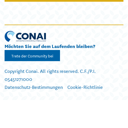
Möchten Sie auf dem Laufenden bleiben?
Trete der Community bei
Copyright Conai. All rights reserved. C.F./P.I.
05451271000
Datenschutz-Bestimmungen
Cookie-Richtlinie