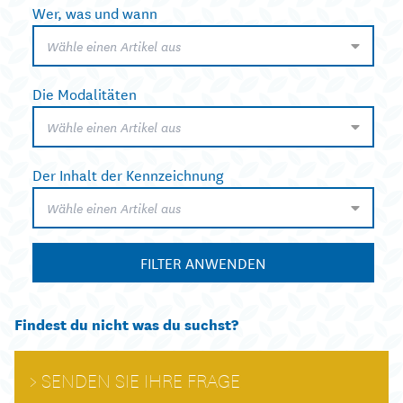
Wer, was und wann
Wähle einen Artikel aus
Die Modalitäten
Wähle einen Artikel aus
Der Inhalt der Kennzeichnung
Wähle einen Artikel aus
FILTER ANWENDEN
Findest du nicht was du suchst?
SENDEN SIE IHRE FRAGE