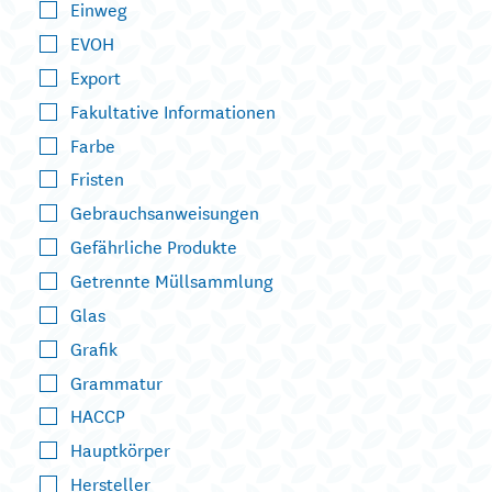
Einweg
EVOH
Export
Fakultative Informationen
Farbe
Fristen
Gebrauchsanweisungen
Gefährliche Produkte
Getrennte Müllsammlung
Glas
Grafik
Grammatur
HACCP
Hauptkörper
Hersteller