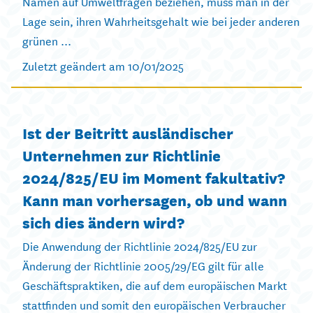
Namen auf Umweltfragen beziehen, muss man in der
Lage sein, ihren Wahrheitsgehalt wie bei jeder anderen
grünen ...
Zuletzt geändert am 10/01/2025
Ist der Beitritt ausländischer
Unternehmen zur Richtlinie
2024/825/EU im Moment fakultativ?
Kann man vorhersagen, ob und wann
sich dies ändern wird?
Die Anwendung der Richtlinie 2024/825/EU zur
Änderung der Richtlinie 2005/29/EG gilt für alle
Geschäftspraktiken, die auf dem europäischen Markt
stattfinden und somit den europäischen Verbraucher