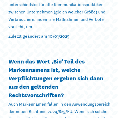
unterschiedslos für alle Kommunikationspraktiken
zwischen Unternehmen (gleich welcher Größe) und
Verbrauchern, indem sie Maßnahmen und Verbote
vorsieht, um ...
Zuletzt geändert am 10/01/2025
Wenn das Wort ‚Bio‘ Teil des
Markennamens ist, welche
Verpflichtungen ergeben sich dann
aus den geltenden
Rechtsvorschriften?
Auch Markennamen fallen in den Anwendungsbereich
der neuen Richtlinie 2024/825/EU. Wenn sich solche