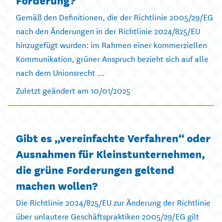
Gemäß den Definitionen, die der Richtlinie 2005/29/EG
nach den Änderungen in der Richtlinie 2024/825/EU
hinzugefügt wurden: im Rahmen einer kommerziellen
Kommunikation, grüner Anspruch bezieht sich auf alle
nach dem Unionsrecht ...
Zuletzt geändert am 10/01/2025
Gibt es „vereinfachte Verfahren“ oder
Ausnahmen für Kleinstunternehmen,
die grüne Forderungen geltend
machen wollen?
Die Richtlinie 2024/825/EU zur Änderung der Richtlinie
über unlautere Geschäftspraktiken 2005/29/EG gilt