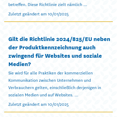
betreffen. Diese Richtlinie zielt nämlich ...
Zuletzt geändert am 10/01/2025
Gilt die Richtlinie 2024/825/EU neben
der Produktkennzeichnung auch
zwingend für Websites und soziale
Medien?
Sie wird für alle Praktiken der kommerziellen
Kommunikation zwischen Unternehmen und
Verbrauchern gelten, einschließlich derjenigen in
sozialen Medien und auf Websites. ...
Zuletzt geändert am 10/01/2025