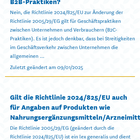
B2B-Praktiken?
Nein, die Richtlinie 2024/825/EU zur Änderung der
Richtlinie 2005/29/EG gilt für Geschäftspraktiken
zwischen Unternehmen und Verbrauchern (B2C-
Praktiken). Es ist jedoch denkbar, dass bei Streitigkeiten
im Geschäftsverkehr zwischen Unternehmen die
allgemeinen ...
Zuletzt geändert am 09/01/2025
Gilt die Richtlinie 2024/825/EU auch
für Angaben auf Produkten wie
Nahrungsergänzungsmitteln/Arzneimitt
Die Richtlinie 2005/29/EG (geändert durch die
Richtlinie 2024/825/EU) ist ein lex generalis und dient