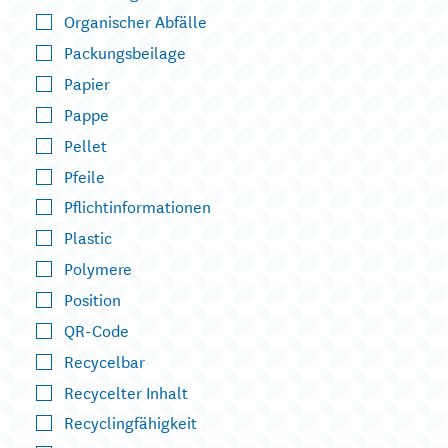
Organischer Abfälle
Packungsbeilage
Papier
Pappe
Pellet
Pfeile
Pflichtinformationen
Plastic
Polymere
Position
QR-Code
Recycelbar
Recycelter Inhalt
Recyclingfähigkeit