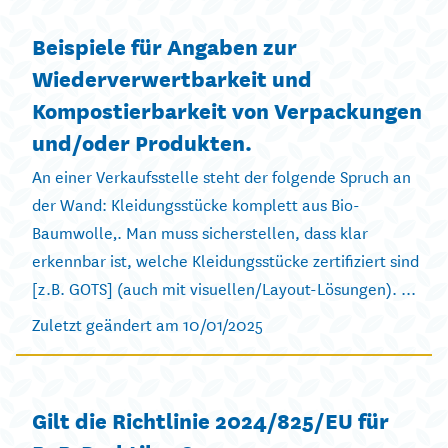
Beispiele für Angaben zur
Wiederverwertbarkeit und
Kompostierbarkeit von Verpackungen
und/oder Produkten.
An einer Verkaufsstelle steht der folgende Spruch an
der Wand: Kleidungsstücke komplett aus Bio-
Baumwolle‚. Man muss sicherstellen, dass klar
erkennbar ist, welche Kleidungsstücke zertifiziert sind
[z.B. GOTS] (auch mit visuellen/Layout-Lösungen). ...
Zuletzt geändert am 10/01/2025
Gilt die Richtlinie 2024/825/EU für