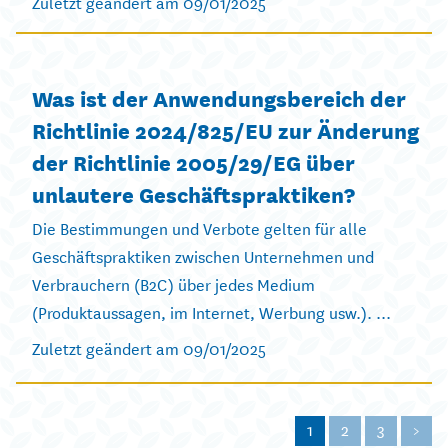
Zuletzt geändert am 09/01/2025
Was ist der Anwendungsbereich der
Richtlinie 2024/825/EU zur Änderung
der Richtlinie 2005/29/EG über
unlautere Geschäftspraktiken?
Die Bestimmungen und Verbote gelten für alle
Geschäftspraktiken zwischen Unternehmen und
Verbrauchern (B2C) über jedes Medium
(Produktaussagen, im Internet, Werbung usw.). ...
Zuletzt geändert am 09/01/2025
1
2
3
>