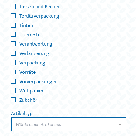
Tassen und Becher
Tertiärverpackung
Tinten
Überreste
Verantwortung
Verlängerung
Verpackung
Vorräte
Vorverpackungen
Wellpapier
Zubehör
Artikeltyp
Wähle einen Artikel aus