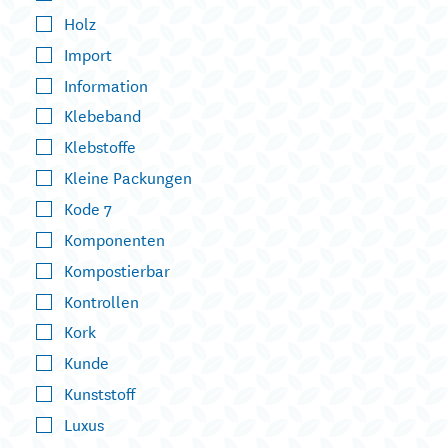
Holz
Import
Information
Klebeband
Klebstoffe
Kleine Packungen
Kode 7
Komponenten
Kompostierbar
Kontrollen
Kork
Kunde
Kunststoff
Luxus