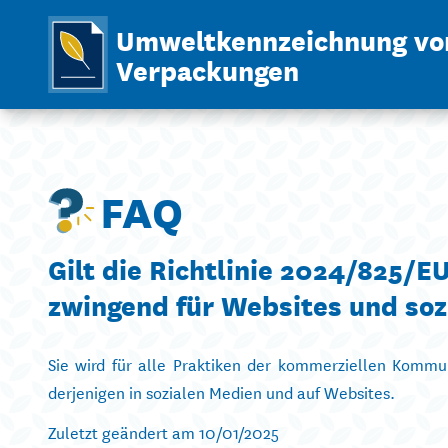
Umweltkennzeichnung vo
Verpackungen
FAQ
Gilt die Richtlinie 2024/825/
zwingend für Websites und soz
Sie wird für alle Praktiken der kommerziellen Kommu
derjenigen in sozialen Medien und auf Websites.
Zuletzt geändert am 10/01/2025