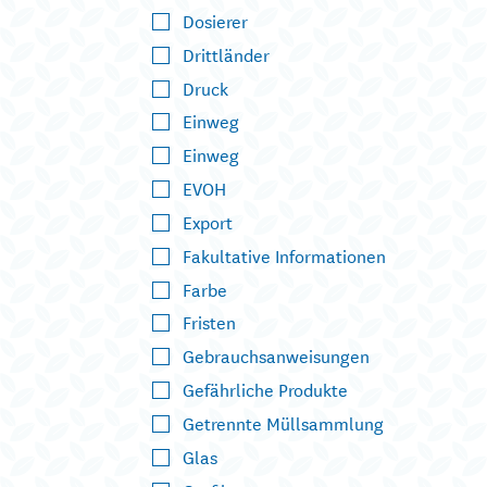
Dosierer
Drittländer
Druck
Einweg
Einweg
EVOH
Export
Fakultative Informationen
Farbe
Fristen
Gebrauchsanweisungen
Gefährliche Produkte
Getrennte Müllsammlung
Glas