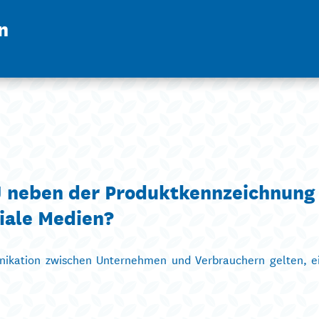
n
EU neben der Produktkennzeichnung
iale Medien?
nikation zwischen Unternehmen und Verbrauchern gelten, ei