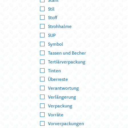
Stil
Stoff
Strohhalme
SUP
Symbol
Tassen und Becher
Tertiärverpackung
Tinten
Überreste
Verantwortung
Verlängerung
Verpackung
Vorräte
Vorverpackungen