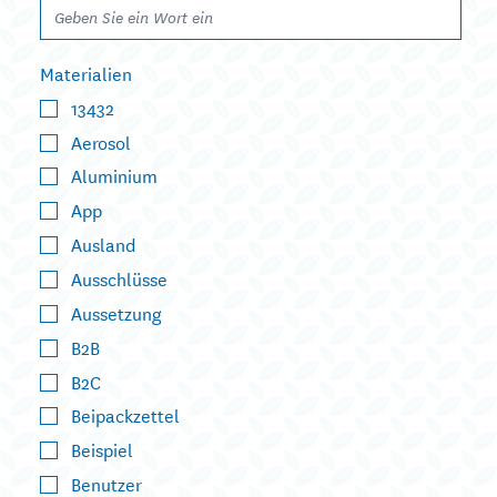
Materialien
13432
Aerosol
Aluminium
App
Ausland
Ausschlüsse
Aussetzung
B2B
B2C
Beipackzettel
Beispiel
Benutzer