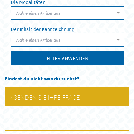
Die Modalitäten
Wähle einen Artikel aus
Der Inhalt der Kennzeichnung
Wähle einen Artikel aus
FILTER ANWENDEN
Findest du nicht was du suchst?
SENDEN SIE IHRE FRAGE