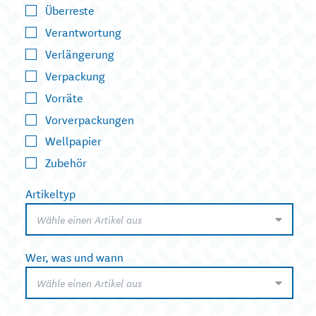
Überreste
Verantwortung
Verlängerung
Verpackung
Vorräte
Vorverpackungen
Wellpapier
Zubehör
Artikeltyp
Wähle einen Artikel aus
Wer, was und wann
Wähle einen Artikel aus