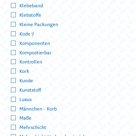
Klebeband
Klebstoffe
Kleine Packungen
Kode 7
Komponenten
Kompostierbar
Kontrollen
Kork
Kunde
Kunststoff
Luxus
Männchen - Korb
Maße
Mehrschicht