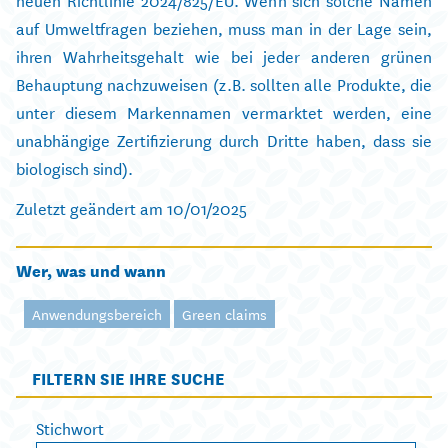
auf Umweltfragen beziehen, muss man in der Lage sein,
ihren Wahrheitsgehalt wie bei jeder anderen grünen
Behauptung nachzuweisen (z.B. sollten alle Produkte, die
unter diesem Markennamen vermarktet werden, eine
unabhängige Zertifizierung durch Dritte haben, dass sie
biologisch sind).
Zuletzt geändert am 10/01/2025
Wer, was und wann
Anwendungsbereich
Green claims
FILTERN SIE IHRE SUCHE
Stichwort