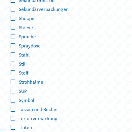
Sekundärverpackungen
Shopper
Sleeve
Sprache
Spraydose
Stahl
Stil
Stoff
Strohhalme
SUP
Symbol
Tassen und Becher
Tertiärverpackung
Tinten