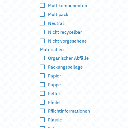
Multikomponenten
Multipack
Neutral
Nicht recycelbar
Nicht vorgesehene
Materialien
Organischer Abfälle
Packungsbeilage
Papier
Pappe
Pellet
Pfeile
Pflichtinformationen
Plastic