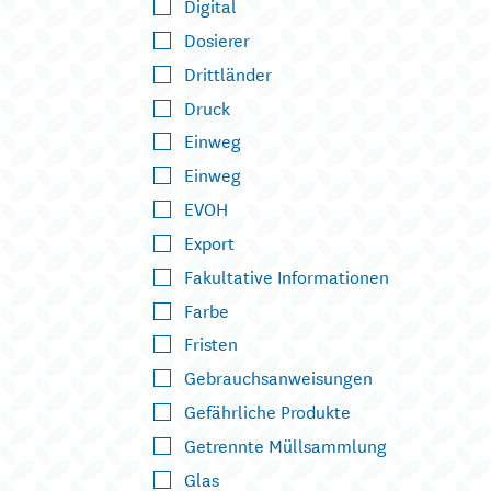
Digital
Dosierer
Drittländer
Druck
Einweg
Einweg
EVOH
Export
Fakultative Informationen
Farbe
Fristen
Gebrauchsanweisungen
Gefährliche Produkte
Getrennte Müllsammlung
Glas