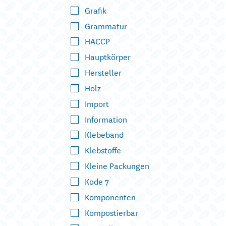
Grafik
Grammatur
HACCP
Hauptkörper
Hersteller
Holz
Import
Information
Klebeband
Klebstoffe
Kleine Packungen
Kode 7
Komponenten
Kompostierbar