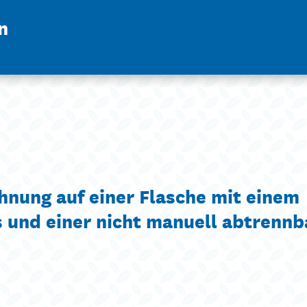
n
hnung auf einer Flasche mit einem
 und einer nicht manuell abtrennb