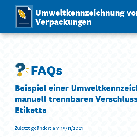
Umweltkennzeichnung vo
Verpackungen
FAQs
Beispiel einer Umweltkennzeic
manuell trennbaren Verschluss
Etikette
Zuletzt geändert am 19/11/2021