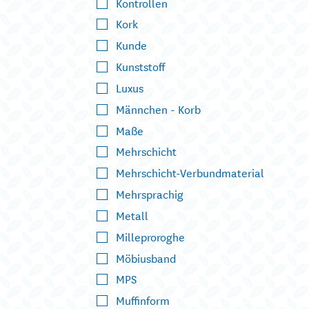
Kontrollen
Kork
Kunde
Kunststoff
Luxus
Männchen - Korb
Maße
Mehrschicht
Mehrschicht-Verbundmaterial
Mehrsprachig
Metall
Milleproroghe
Möbiusband
MPS
Muffinform