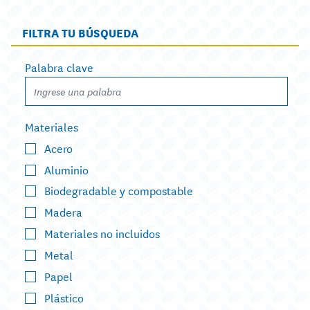
FILTRA TU BÚSQUEDA
Palabra clave
Materiales
Acero
Aluminio
Biodegradable y compostable
Madera
Materiales no incluidos
Metal
Papel
Plástico