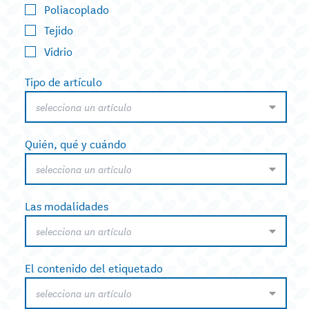
Poliacoplado
Tejido
Vidrio
Tipo de artículo
selecciona un artículo
Quién, qué y cuándo
selecciona un artículo
Las modalidades
selecciona un artículo
El contenido del etiquetado
selecciona un artículo