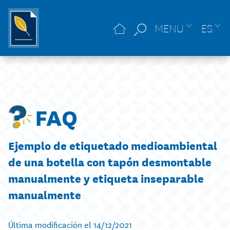
MENU
ES
FAQ
Ejemplo de etiquetado medioambiental
de una botella con tapón desmontable
manualmente y etiqueta inseparable
manualmente
Última modificación el 14/12/2021