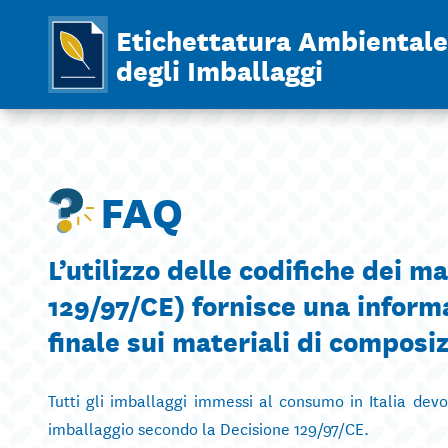
Etichettatura Ambientale
degli Imballaggi
FAQ
L’utilizzo delle codifiche dei ma
129/97/CE) fornisce una inform
finale sui materiali di composi
Tutti gli imballaggi immessi al consumo in Italia devo
imballaggio secondo la Decisione 129/97/CE.