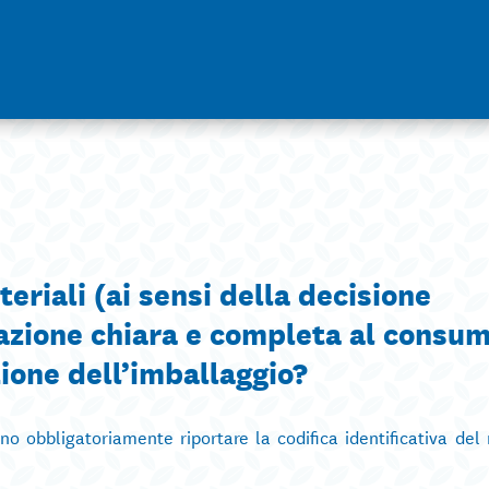
teriali (ai sensi della decisione
azione chiara e completa al consu
zione dell’imballaggio?
no obbligatoriamente riportare la codifica identificativa del