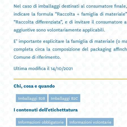
Nel caso di imballaggi destinati al consumatore finale, 
indicare la formula “Raccolta + famiglia di materiale
“Raccolta differenziata”, e di invitare il consumatore 
aggiuntive sono volontariamente applicabili.
E’ importante esplicitare la famiglia di materiale (o 
completa circa la composizione del packaging affinch
Comune di riferimento.
Ultima modifica il 14/10/2021
Chi, cosa e quando
Imballaggi B2B
Imballaggi B2C
I contenuti dell'etichettatura
Informazioni obbligatorie
Informazioni volontarie