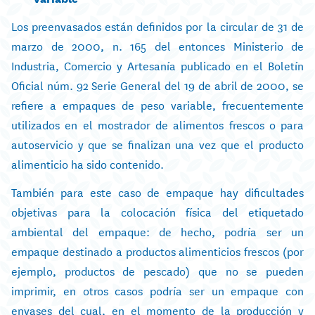
Los preenvasados están definidos por la circular de 31 de
marzo de 2000, n. 165 del entonces Ministerio de
Industria, Comercio y Artesanía publicado en el Boletín
Oficial núm. 92 Serie General del 19 de abril de 2000, se
refiere a empaques de peso variable, frecuentemente
utilizados en el mostrador de alimentos frescos o para
autoservicio y que se finalizan una vez que el producto
alimenticio ha sido contenido.
También para este caso de empaque hay dificultades
objetivas para la colocación física del etiquetado
ambiental del empaque: de hecho, podría ser un
empaque destinado a productos alimenticios frescos (por
ejemplo, productos de pescado) que no se pueden
imprimir, en otros casos podría ser un empaque con
envases del cual, en el momento de la producción y