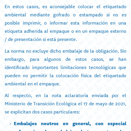
En estos casos, es aconsejable colocar el etiquetado
ambiental mediante gofrado o estampado si no es
posible imprimir, o informar esta información en una
etiqueta adherida al empaque o en un empaque externo
/ de presentación si está presente.
La norma no excluye dicho embalaje de la obligación. Sin
embargo, para algunos de estos casos, se han
identificado importantes limitaciones tecnológicas que
pueden no permitir la colocación física del etiquetado
ambiental en el empaque.
Al respecto, en la nota aclaratoria enviada por el
Ministerio de Transición Ecológica el 17 de mayo de 2021,
se explicitan dos casos particulares:
Embalajes neutros en general, con especial