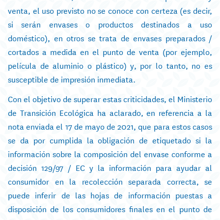
venta, el uso previsto no se conoce con certeza (es decir,
si serán envases o productos destinados a uso
doméstico), en otros se trata de envases preparados /
cortados a medida en el punto de venta (por ejemplo,
película de aluminio o plástico) y, por lo tanto, no es
susceptible de impresión inmediata.
Con el objetivo de superar estas criticidades, el Ministerio
de Transición Ecológica ha aclarado, en referencia a la
nota enviada el 17 de mayo de 2021, que para estos casos
se da por cumplida la obligación de etiquetado si la
información sobre la composición del envase conforme a
decisión 129/97 / EC y la información para ayudar al
consumidor en la recolección separada correcta, se
puede inferir de las hojas de información puestas a
disposición de los consumidores finales en el punto de