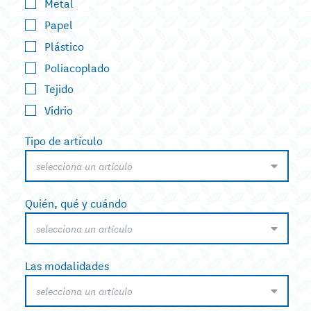
Metal
Papel
Plástico
Poliacoplado
Tejido
Vidrio
Tipo de artículo
selecciona un artículo
Quién, qué y cuándo
selecciona un artículo
Las modalidades
selecciona un artículo