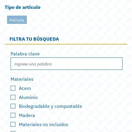
Tipo de artículo
Película
FILTRA TU BÚSQUEDA
Palabra clave
Materiales
Acero
Aluminio
Biodegradable y compostable
Madera
Materiales no incluidos