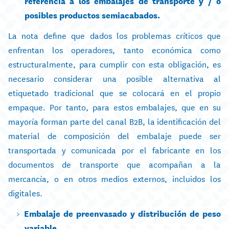
referencia a los embalajes de transporte y / o
posibles productos semiacabados.
La nota define que dados los problemas críticos que
enfrentan los operadores, tanto económica como
estructuralmente, para cumplir con esta obligación, es
necesario considerar una posible alternativa al
etiquetado tradicional que se colocará en el propio
empaque. Por tanto, para estos embalajes, que en su
mayoría forman parte del canal B2B, la identificación del
material de composición del embalaje puede ser
transportada y comunicada por el fabricante en los
documentos de transporte que acompañan a la
mercancía, o en otros medios externos, incluidos los
digitales.
Embalaje de preenvasado y distribución de peso
variable