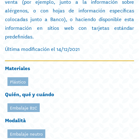
venta (por ejemplo, junto a la información sobre
alérgenos, o con hojas de información específicas
colocadas junto a Banco), o haciendo disponible esta
información en sitios web con tarjetas estándar
predefinidas.
Última modificación el 14/12/2021
Materiales
Plástico
Quién, qué y cuándo
Embalaje B2C
Modalità
Embalaje neutro