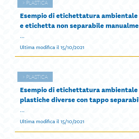
PLASTICA
Esempio di etichettatura ambientale
e etichetta non separabile manualm
...
Ultima modifica il 15/10/2021
PLASTICA
Esempio di etichettatura ambientale 
plastiche diverse con tappo separab
...
Ultima modifica il 15/10/2021