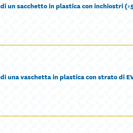
i un sacchetto in plastica con inchiostri (
di una vaschetta in plastica con strato di 