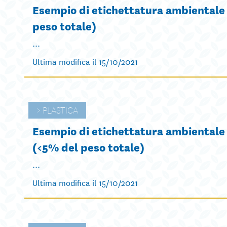
Esempio di etichettatura ambientale d
peso totale)
...
Ultima modifica il 15/10/2021
PLASTICA
Esempio di etichettatura ambientale 
(<5% del peso totale)
...
Ultima modifica il 15/10/2021