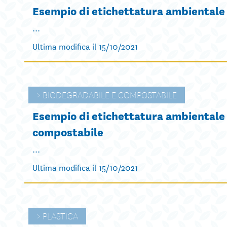
Esempio di etichettatura ambientale
...
Ultima modifica il 15/10/2021
BIODEGRADABILE E COMPOSTABILE
Esempio di etichettatura ambientale d
compostabile
...
Ultima modifica il 15/10/2021
PLASTICA