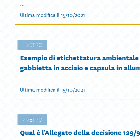
...
Ultima modifica il 15/10/2021
VETRO
Esempio di etichettatura ambientale 
gabbietta in acciaio e capsula in allu
...
Ultima modifica il 15/10/2021
VETRO
Qual è l’Allegato della decisione 129/9