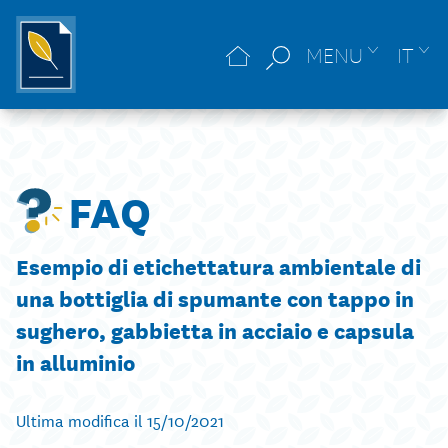
MENU
IT
FAQ
Esempio di etichettatura ambientale di
una bottiglia di spumante con tappo in
sughero, gabbietta in acciaio e capsula
in alluminio
Ultima modifica il 15/10/2021