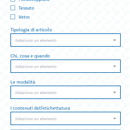
Tessuto
Vetro
Tipologia di articolo
Seleziona un elemento
Chi, cosa e quando
Seleziona un elemento
Le modalità
Seleziona un elemento
I contenuti dell'etichettatura
Seleziona un elemento