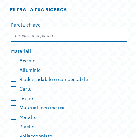
FILTRA LA TUA RICERCA
Parola chiave
Materiali
Acciaio
Alluminio
Biodegradabile e compostabile
Carta
Legno
Materiali non inclusi
Metallo
Plastica
Poliaccoppiato