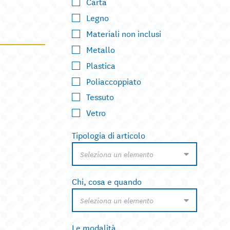
Carta
Legno
Materiali non inclusi
Metallo
Plastica
Poliaccoppiato
Tessuto
Vetro
Tipologia di articolo
Seleziona un elemento
Chi, cosa e quando
Seleziona un elemento
Le modalità