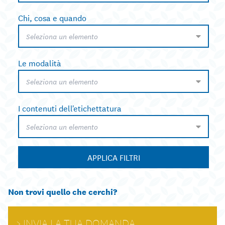
Chi, cosa e quando
Seleziona un elemento
Le modalità
Seleziona un elemento
I contenuti dell'etichettatura
Seleziona un elemento
APPLICA FILTRI
Non trovi quello che cerchi?
INVIA LA TUA DOMANDA