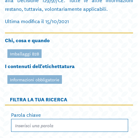
restano, tuttavia, volontariamente applicabili.
Ultima modifica il 15/10/2021
Chi, cosa e quando
Imballaggi B2B
I contenuti dell'etichettatura
Informazioni obbligatorie
FILTRA LA TUA RICERCA
Parola chiave