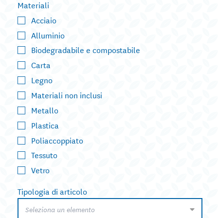
Materiali
Acciaio
Alluminio
Biodegradabile e compostabile
Carta
Legno
Materiali non inclusi
Metallo
Plastica
Poliaccoppiato
Tessuto
Vetro
Tipologia di articolo
Seleziona un elemento