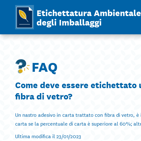
Etichettatura Ambientale
degli Imballaggi
FAQ
Come deve essere etichettato u
fibra di vetro?
Un nastro adesivo in carta trattato con fibra di vetro, è
carta se la percentuale di carta è superiore al 60%; altr
Ultima modifica il 23/01/2023