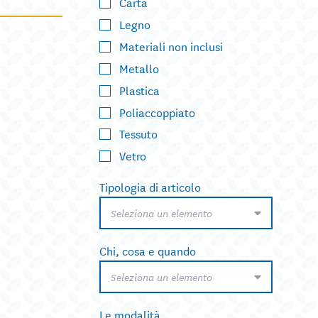
Carta
Legno
Materiali non inclusi
Metallo
Plastica
Poliaccoppiato
Tessuto
Vetro
Tipologia di articolo
Seleziona un elemento
Chi, cosa e quando
Seleziona un elemento
Le modalità