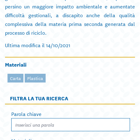
persino un maggiore impatto ambientale e aumentate
difficoltà gestionali, a discapito anche della qualità
complessiva della materia prima seconda generata dal
processo di riciclo.
Ultima modifica il 14/10/2021
Materiali
Carta
Plastica
FILTRA LA TUA RICERCA
Parola chiave