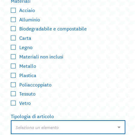
Materiali
Acciaio
Alluminio
Biodegradabile e compostabile
Carta
Legno
Materiali non inclusi
Metallo
Plastica
Poliaccoppiato
Tessuto
Vetro
Tipologia di articolo
Seleziona un elemento