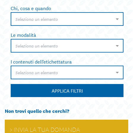
Chi, cosa e quando
Seleziona un elemento
Le modalità
Seleziona un elemento
I contenuti dell'etichettatura
Seleziona un elemento
APPLICA FILTRI
Non trovi quello che cerchi?
INVIA LA TUA DOMANDA