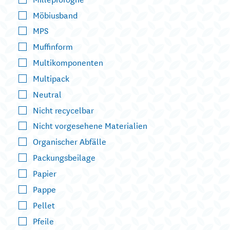
Möbiusband
MPS
Muffinform
Multikomponenten
Multipack
Neutral
Nicht recycelbar
Nicht vorgesehene Materialien
Organischer Abfälle
Packungsbeilage
Papier
Pappe
Pellet
Pfeile