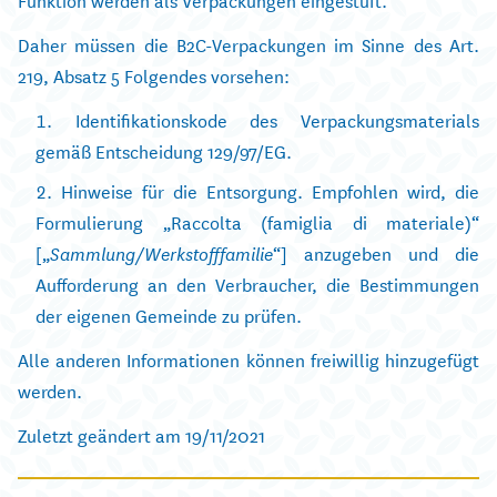
Daher müssen die B2C-Verpackungen im Sinne des Art.
219, Absatz 5 Folgendes vorsehen:
Identifikationskode des Verpackungsmaterials
gemäß Entscheidung 129/97/EG.
Hinweise für die Entsorgung. Empfohlen wird, die
Formulierung „Raccolta (famiglia di materiale)“
[„
“] anzugeben und die
Sammlung/Werkstofffamilie
Aufforderung an den Verbraucher, die Bestimmungen
der eigenen Gemeinde zu prüfen.
Alle anderen Informationen können freiwillig hinzugefügt
werden.
Zuletzt geändert am 19/11/2021