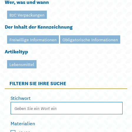
Wer, was und wann
B2C Verpackungen
Der Inhalt der Kennzeichnung
Freiwillige Informationen
Obligatorische Informationen
Artikeltyp
Lebensmittel
FILTERN SIE IHRE SUCHE
Stichwort
Materialien