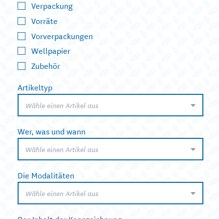
Verpackung
Vorräte
Vorverpackungen
Wellpapier
Zubehör
Artikeltyp
Wähle einen Artikel aus
Wer, was und wann
Wähle einen Artikel aus
Die Modalitäten
Wähle einen Artikel aus
Der Inhalt der Kennzeichnung