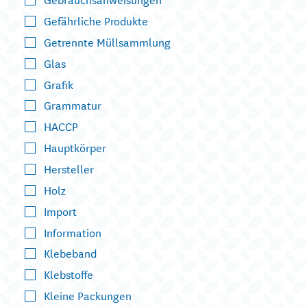
Gefährliche Produkte
Getrennte Müllsammlung
Glas
Grafik
Grammatur
HACCP
Hauptkörper
Hersteller
Holz
Import
Information
Klebeband
Klebstoffe
Kleine Packungen