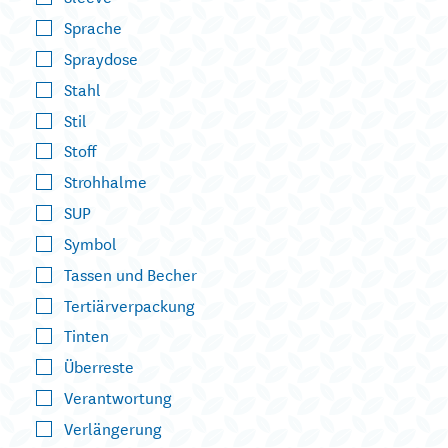
Sprache
Spraydose
Stahl
Stil
Stoff
Strohhalme
SUP
Symbol
Tassen und Becher
Tertiärverpackung
Tinten
Überreste
Verantwortung
Verlängerung