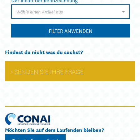
Wähle einen Artikel aus
FILTER ANWENDEN
Findest du nicht was du suchst?
SENDEN SIE IHRE FRAGE
Möchten Sie auf dem Laufenden bleiben?