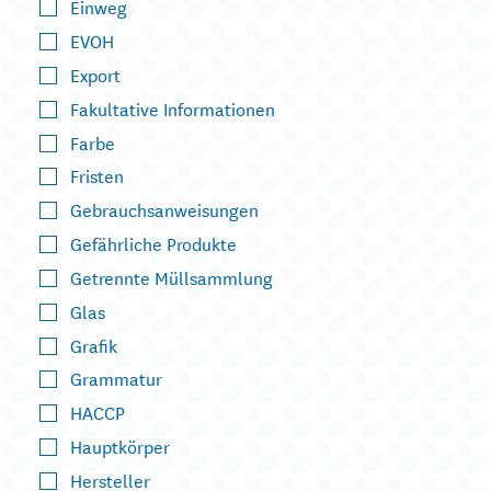
Einweg
EVOH
Export
Fakultative Informationen
Farbe
Fristen
Gebrauchsanweisungen
Gefährliche Produkte
Getrennte Müllsammlung
Glas
Grafik
Grammatur
HACCP
Hauptkörper
Hersteller