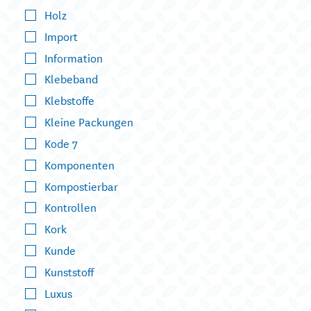
Holz
Import
Information
Klebeband
Klebstoffe
Kleine Packungen
Kode 7
Komponenten
Kompostierbar
Kontrollen
Kork
Kunde
Kunststoff
Luxus