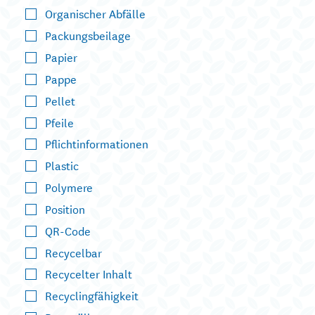
Organischer Abfälle
Packungsbeilage
Papier
Pappe
Pellet
Pfeile
Pflichtinformationen
Plastic
Polymere
Position
QR-Code
Recycelbar
Recycelter Inhalt
Recyclingfähigkeit