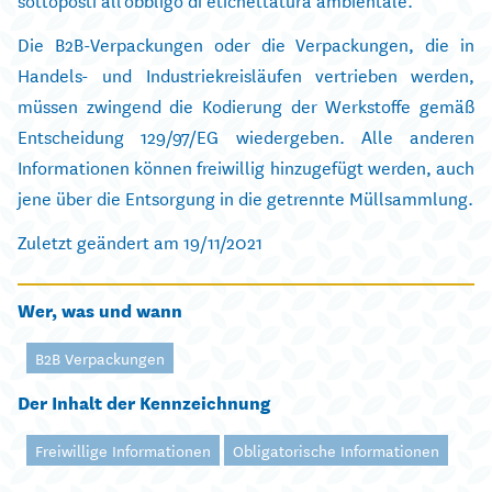
Die B2B-Verpackungen oder die Verpackungen, die in
Handels- und Industriekreisläufen vertrieben werden,
müssen zwingend die Kodierung der Werkstoffe gemäß
Entscheidung 129/97/EG wiedergeben. Alle anderen
Informationen können freiwillig hinzugefügt werden, auch
jene über die Entsorgung in die getrennte Müllsammlung.
Zuletzt geändert am 19/11/2021
Wer, was und wann
B2B Verpackungen
Der Inhalt der Kennzeichnung
Freiwillige Informationen
Obligatorische Informationen