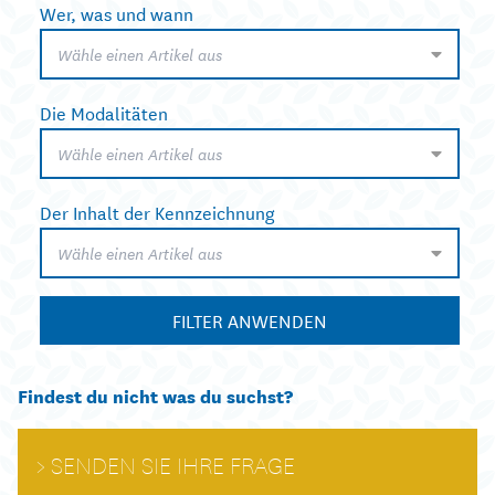
Wer, was und wann
Wähle einen Artikel aus
Die Modalitäten
Wähle einen Artikel aus
Der Inhalt der Kennzeichnung
Wähle einen Artikel aus
FILTER ANWENDEN
Findest du nicht was du suchst?
SENDEN SIE IHRE FRAGE