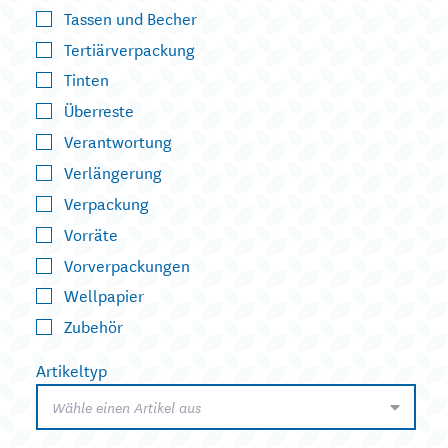
Tassen und Becher
Tertiärverpackung
Tinten
Überreste
Verantwortung
Verlängerung
Verpackung
Vorräte
Vorverpackungen
Wellpapier
Zubehör
Artikeltyp
Wähle einen Artikel aus