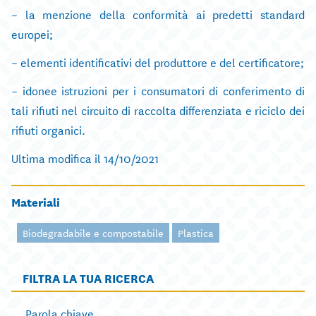
– la menzione della conformità ai predetti standard
europei;
– elementi identificativi del produttore e del certificatore;
– idonee istruzioni per i consumatori di conferimento di
tali rifiuti nel circuito di raccolta differenziata e riciclo dei
rifiuti organici.
Ultima modifica il 14/10/2021
Materiali
Biodegradabile e compostabile
Plastica
FILTRA LA TUA RICERCA
Parola chiave