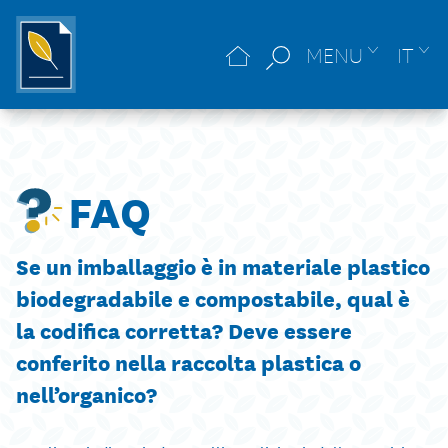
MENU
IT
FAQ
Se un imballaggio è in materiale plastico
biodegradabile e compostabile, qual è
la codifica corretta? Deve essere
conferito nella raccolta plastica o
nell’organico?