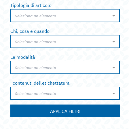
Tipologia di articolo
Seleziona un elemento
Chi, cosa e quando
Seleziona un elemento
Le modalità
Seleziona un elemento
I contenuti dell'etichettatura
Seleziona un elemento
APPLICA FILTRI