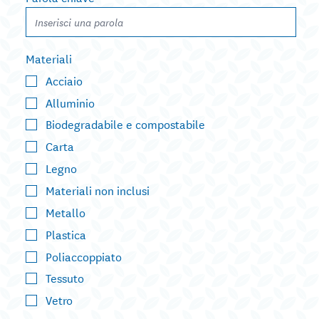
Materiali
Acciaio
Alluminio
Biodegradabile e compostabile
Carta
Legno
Materiali non inclusi
Metallo
Plastica
Poliaccoppiato
Tessuto
Vetro