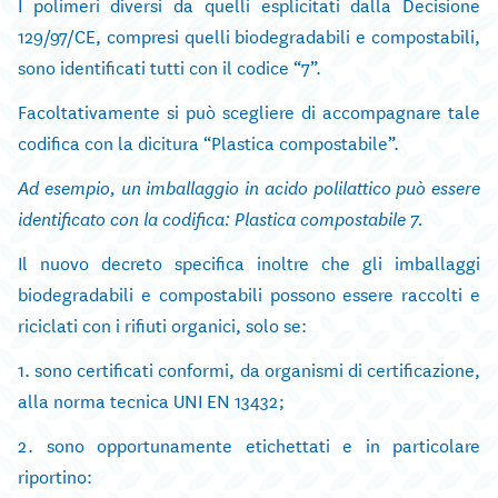
I polimeri diversi da quelli esplicitati dalla Decisione
129/97/CE, compresi quelli biodegradabili e compostabili,
sono identificati tutti con il codice “7”.
Facoltativamente si può scegliere di accompagnare tale
codifica con la dicitura “Plastica compostabile”.
Ad esempio, un imballaggio in acido polilattico può essere
identificato con la codifica: Plastica compostabile 7.
Il nuovo decreto specifica inoltre che gli imballaggi
biodegradabili e compostabili possono essere raccolti e
riciclati con i rifiuti organici, solo se:
1. sono certificati conformi, da organismi di certificazione,
alla norma tecnica UNI EN 13432;
2. sono opportunamente etichettati e in particolare
riportino: