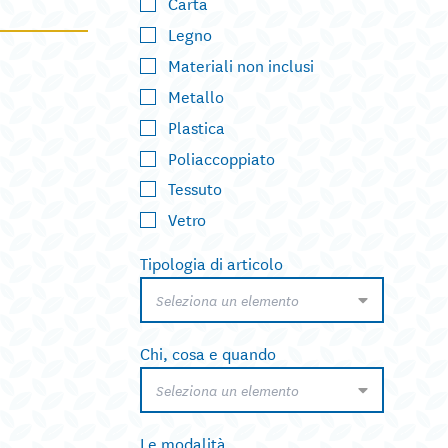
Carta
Legno
Materiali non inclusi
Metallo
Plastica
Poliaccoppiato
Tessuto
Vetro
Tipologia di articolo
Seleziona un elemento
Chi, cosa e quando
Seleziona un elemento
Le modalità