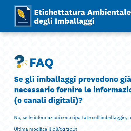
Etichettatura Ambientale
degli Imballaggi
FAQ
Se gli imballaggi prevedono già
necessario fornire le informaz
(o canali digitali)?
No, se le informazioni sono riportate sull’imballaggio, 
Ultima modifica il 08/02/2023