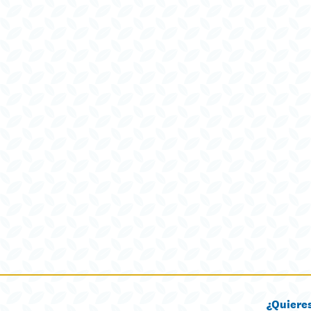
¿Quiere