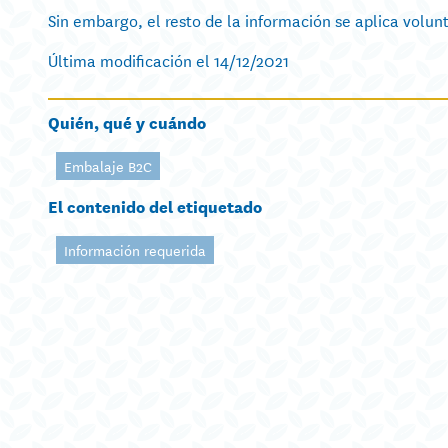
Sin embargo, el resto de la información se aplica volu
Última modificación el 14/12/2021
Quién, qué y cuándo
Embalaje B2C
El contenido del etiquetado
Información requerida