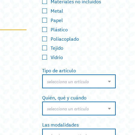
Materiales no incluidos
Metal
Papel
Plástico
Poliacoplado
Tejido
Vidrio
Tipo de artículo
selecciona un artículo
Quién, qué y cuándo
selecciona un artículo
Las modalidades