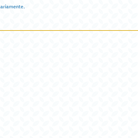
ntariamente.