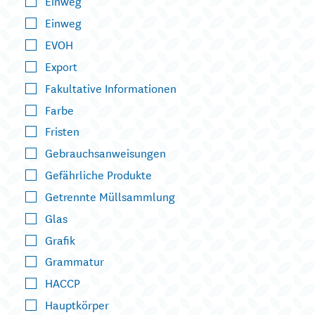
Einweg
Einweg
EVOH
Export
Fakultative Informationen
Farbe
Fristen
Gebrauchsanweisungen
Gefährliche Produkte
Getrennte Müllsammlung
Glas
Grafik
Grammatur
HACCP
Hauptkörper