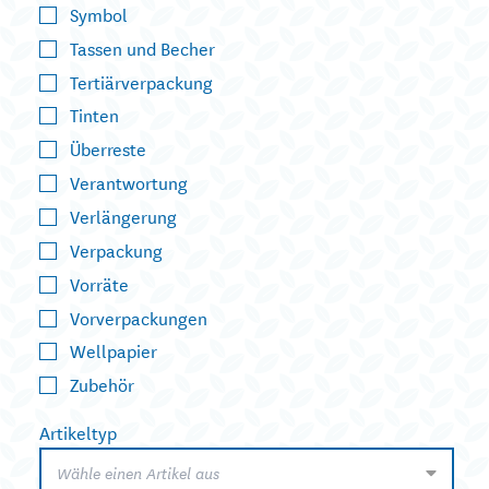
Symbol
Tassen und Becher
Tertiärverpackung
Tinten
Überreste
Verantwortung
Verlängerung
Verpackung
Vorräte
Vorverpackungen
Wellpapier
Zubehör
Artikeltyp
Wähle einen Artikel aus