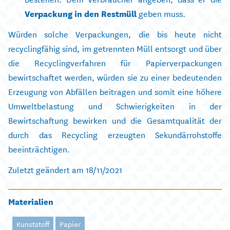
Verpackung in den Restmüll
geben muss.
Würden solche Verpackungen, die bis heute nicht
recyclingfähig sind, im getrennten Müll entsorgt und über
die Recyclingverfahren für Papierverpackungen
bewirtschaftet werden, würden sie zu einer bedeutenden
Erzeugung von Abfällen beitragen und somit eine höhere
Umweltbelastung und Schwierigkeiten in der
Bewirtschaftung bewirken und die Gesamtqualität der
durch das Recycling erzeugten Sekundärrohstoffe
beeinträchtigen.
Zuletzt geändert am 18/11/2021
Materialien
Kunststoff
Papier