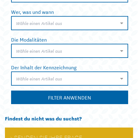
Wer, was und wann
Wähle einen Artikel aus
Die Modalitäten
Wähle einen Artikel aus
Der Inhalt der Kennzeichnung
Wähle einen Artikel aus
FILTER ANWENDEN
Findest du nicht was du suchst?
SENDEN SIE IHRE FRAGE