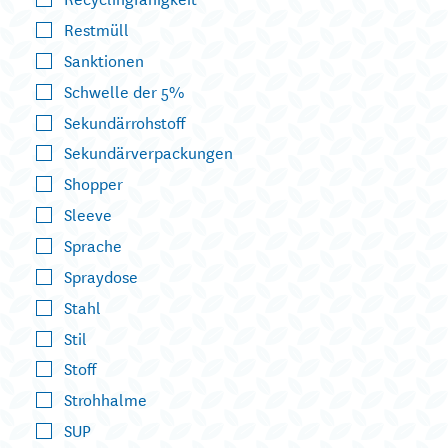
Restmüll
Sanktionen
Schwelle der 5%
Sekundärrohstoff
Sekundärverpackungen
Shopper
Sleeve
Sprache
Spraydose
Stahl
Stil
Stoff
Strohhalme
SUP