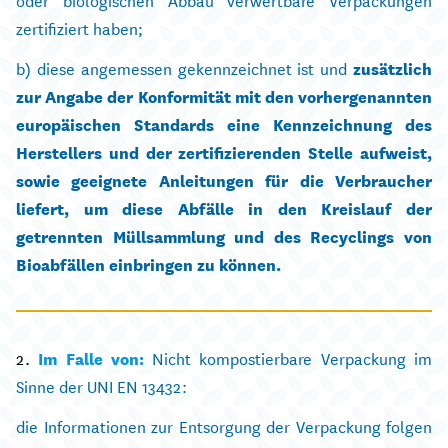
zertifiziert haben;
b) diese angemessen gekennzeichnet ist und
zusätzlich
zur Angabe der Konformität mit den vorhergenannten
europäischen Standards eine Kennzeichnung des
Herstellers und der zertifizierenden Stelle aufweist,
sowie geeignete Anleitungen für die Verbraucher
liefert, um diese Abfälle in den Kreislauf der
getrennten Müllsammlung und des Recyclings von
Bioabfällen einbringen zu können.
2.
Im Falle von:
Nicht kompostierbare Verpackung im
Sinne der UNI EN 13432:
die Informationen zur Entsorgung der Verpackung folgen