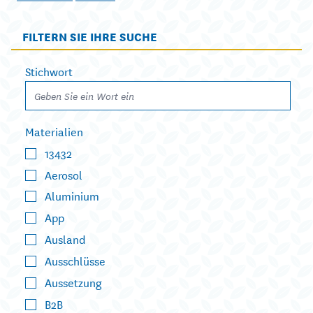
FILTERN SIE IHRE SUCHE
Stichwort
Materialien
13432
Aerosol
Aluminium
App
Ausland
Ausschlüsse
Aussetzung
B2B