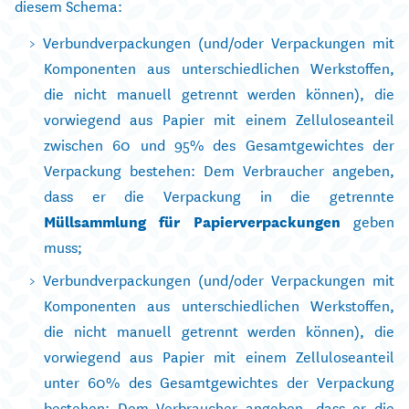
diesem Schema:
Verbundverpackungen (und/oder Verpackungen mit
Komponenten aus unterschiedlichen Werkstoffen,
die nicht manuell getrennt werden können), die
vorwiegend aus Papier mit einem Zelluloseanteil
zwischen 60 und 95% des Gesamtgewichtes der
Verpackung bestehen: Dem Verbraucher angeben,
dass er die Verpackung in die getrennte
Müllsammlung für Papierverpackungen
geben
muss;
Verbundverpackungen (und/oder Verpackungen mit
Komponenten aus unterschiedlichen Werkstoffen,
die nicht manuell getrennt werden können), die
vorwiegend aus Papier mit einem Zelluloseanteil
unter 60% des Gesamtgewichtes der Verpackung
bestehen: Dem Verbraucher angeben, dass er die