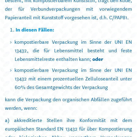
der für Verbundverpackungen mit vorwiegendem
Papieranteil mit Kunststoff vorgesehen ist, d.h. C/PAP81.
In diesen Fällen:
kompostierbare Verpackung im Sinne der UNI EN
13432, die für Lebensmittel besteht und feste
Lebensmittelreste enthalten kann;
oder
kompostierbare Verpackung im Sinne der UNI EN
13432 mit einem prozentuellen Zelluloseanteil unter
60% des Gesamtgewichts der Verpackung
kann die Verpackung den organischen Abfällen zugeführt
werden, wenn:
a) akkreditierte Stellen ihre Konformität mit dem
europäischen Standard EN 13432 für über Kompostierung
oder biologischen Abbau verwertbare Verpackungen