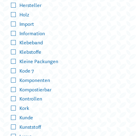
Hersteller
Holz
Import
Information
Klebeband
Klebstoffe
Kleine Packungen
Kode 7
Komponenten
Kompostierbar
Kontrollen
Kork
Kunde
Kunststoff
Luxus