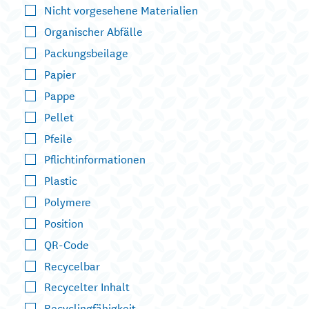
Nicht vorgesehene Materialien
Organischer Abfälle
Packungsbeilage
Papier
Pappe
Pellet
Pfeile
Pflichtinformationen
Plastic
Polymere
Position
QR-Code
Recycelbar
Recycelter Inhalt
Recyclingfähigkeit