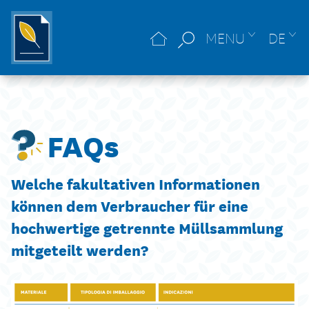
MENU
DE
FAQs
Welche fakultativen Informationen
können dem Verbraucher für eine
hochwertige getrennte Müllsammlung
mitgeteilt werden?