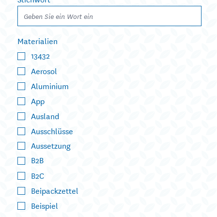
Materialien
13432
Aerosol
Aluminium
App
Ausland
Ausschlüsse
Aussetzung
B2B
B2C
Beipackzettel
Beispiel