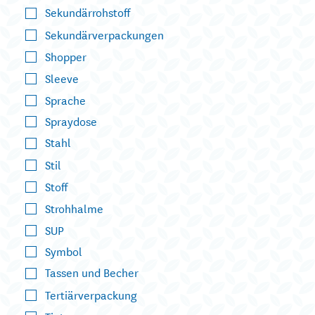
Sekundärrohstoff
Sekundärverpackungen
Shopper
Sleeve
Sprache
Spraydose
Stahl
Stil
Stoff
Strohhalme
SUP
Symbol
Tassen und Becher
Tertiärverpackung