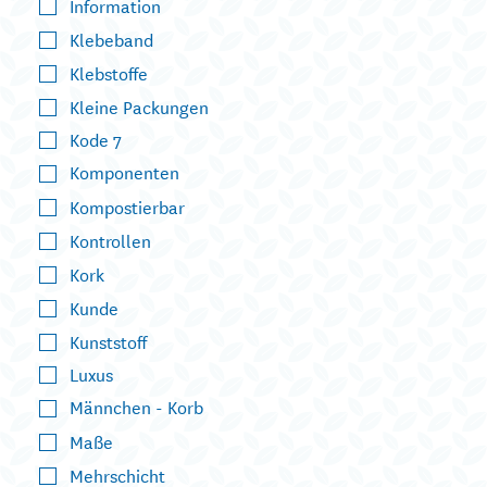
Information
Klebeband
Klebstoffe
Kleine Packungen
Kode 7
Komponenten
Kompostierbar
Kontrollen
Kork
Kunde
Kunststoff
Luxus
Männchen - Korb
Maße
Mehrschicht