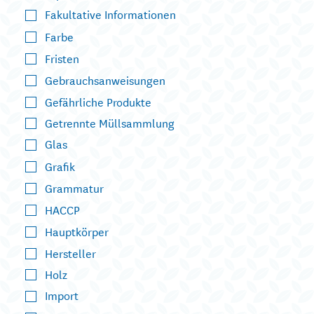
Fakultative Informationen
Farbe
Fristen
Gebrauchsanweisungen
Gefährliche Produkte
Getrennte Müllsammlung
Glas
Grafik
Grammatur
HACCP
Hauptkörper
Hersteller
Holz
Import