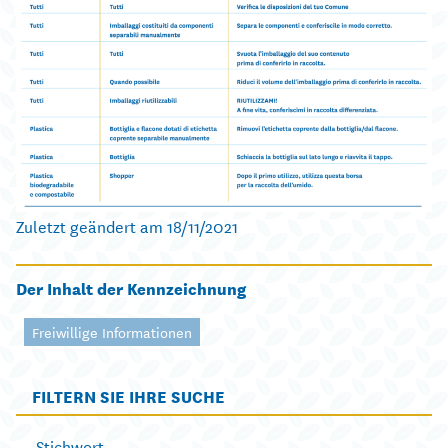
Zuletzt geändert am 18/11/2021
Der Inhalt der Kennzeichnung
Freiwillige Informationen
FILTERN SIE IHRE SUCHE
Stichwort