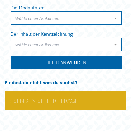
Die Modalitäten
Wähle einen Artikel aus
Der Inhalt der Kennzeichnung
Wähle einen Artikel aus
FILTER ANWENDEN
Findest du nicht was du suchst?
SENDEN SIE IHRE FRAGE