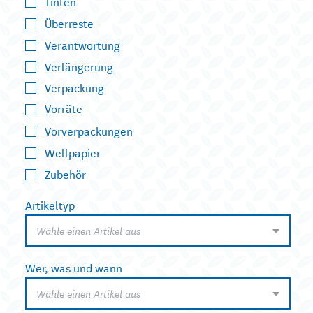
Tinten
Überreste
Verantwortung
Verlängerung
Verpackung
Vorräte
Vorverpackungen
Wellpapier
Zubehör
Artikeltyp
Wähle einen Artikel aus
Wer, was und wann
Wähle einen Artikel aus