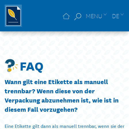
MENU
DE
FAQ
Wann gilt eine Etikette als manuell
trennbar? Wenn diese von der
Verpackung abzunehmen ist, wie ist in
diesem Fall vorzugehen?
Eine Etikette gilt dann als manuell trennbar, wenn sie der