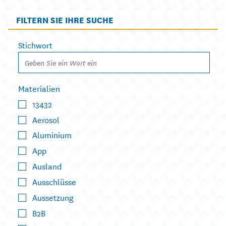
FILTERN SIE IHRE SUCHE
Stichwort
Materialien
13432
Aerosol
Aluminium
App
Ausland
Ausschlüsse
Aussetzung
B2B