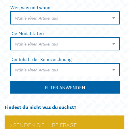
Wer, was und wann
Wähle einen Artikel aus
Die Modalitäten
Wähle einen Artikel aus
Der Inhalt der Kennzeichnung
Wähle einen Artikel aus
FILTER ANWENDEN
Findest du nicht was du suchst?
SENDEN SIE IHRE FRAGE