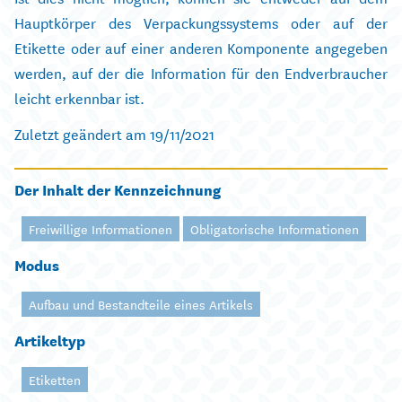
Hauptkörper des Verpackungssystems oder auf der
Etikette oder auf einer anderen Komponente angegeben
werden, auf der die Information für den Endverbraucher
leicht erkennbar ist.
Zuletzt geändert am 19/11/2021
Der Inhalt der Kennzeichnung
Freiwillige Informationen
Obligatorische Informationen
Modus
Aufbau und Bestandteile eines Artikels
Artikeltyp
Etiketten