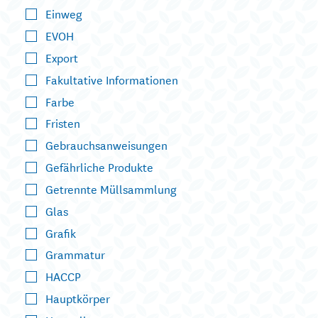
Einweg
EVOH
Export
Fakultative Informationen
Farbe
Fristen
Gebrauchsanweisungen
Gefährliche Produkte
Getrennte Müllsammlung
Glas
Grafik
Grammatur
HACCP
Hauptkörper