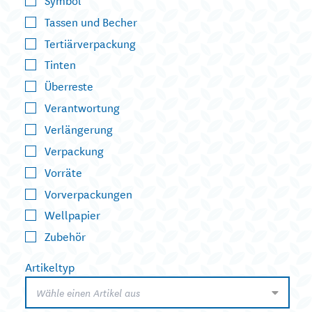
Tassen und Becher
Tertiärverpackung
Tinten
Überreste
Verantwortung
Verlängerung
Verpackung
Vorräte
Vorverpackungen
Wellpapier
Zubehör
Artikeltyp
Wähle einen Artikel aus