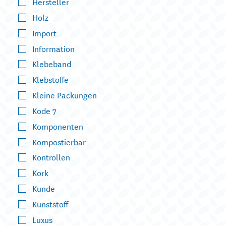
Hersteller
Holz
Import
Information
Klebeband
Klebstoffe
Kleine Packungen
Kode 7
Komponenten
Kompostierbar
Kontrollen
Kork
Kunde
Kunststoff
Luxus