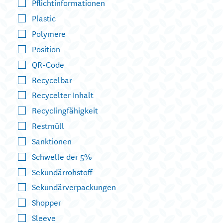
Pflichtinformationen
Plastic
Polymere
Position
QR-Code
Recycelbar
Recycelter Inhalt
Recyclingfähigkeit
Restmüll
Sanktionen
Schwelle der 5%
Sekundärrohstoff
Sekundärverpackungen
Shopper
Sleeve