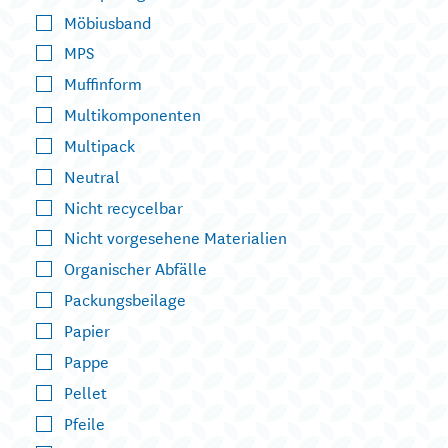
Möbiusband
MPS
Muffinform
Multikomponenten
Multipack
Neutral
Nicht recycelbar
Nicht vorgesehene Materialien
Organischer Abfälle
Packungsbeilage
Papier
Pappe
Pellet
Pfeile