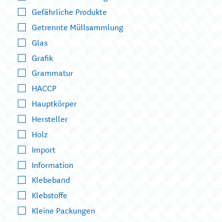
Gefährliche Produkte
Getrennte Müllsammlung
Glas
Grafik
Grammatur
HACCP
Hauptkörper
Hersteller
Holz
Import
Information
Klebeband
Klebstoffe
Kleine Packungen