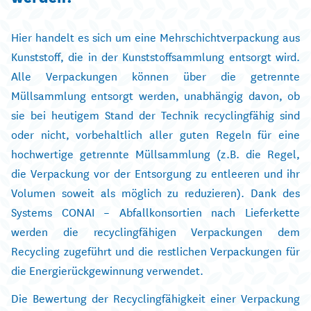
Hier handelt es sich um eine Mehrschichtverpackung aus
Kunststoff, die in der Kunststoffsammlung entsorgt wird.
Alle Verpackungen können über die getrennte
Müllsammlung entsorgt werden, unabhängig davon, ob
sie bei heutigem Stand der Technik recyclingfähig sind
oder nicht, vorbehaltlich aller guten Regeln für eine
hochwertige getrennte Müllsammlung (z.B. die Regel,
die Verpackung vor der Entsorgung zu entleeren und ihr
Volumen soweit als möglich zu reduzieren). Dank des
Systems CONAI – Abfallkonsortien nach Lieferkette
werden die recyclingfähigen Verpackungen dem
Recycling zugeführt und die restlichen Verpackungen für
die Energierückgewinnung verwendet.
Die Bewertung der Recyclingfähigkeit einer Verpackung