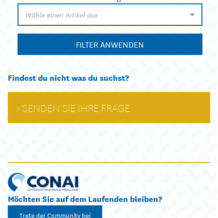
Wähle einen Artikel aus
FILTER ANWENDEN
Findest du nicht was du suchst?
SENDEN SIE IHRE FRAGE
Möchten Sie auf dem Laufenden bleiben?
Trete der Community bei