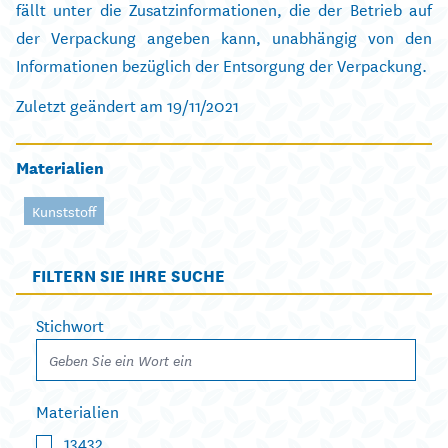
fällt unter die Zusatzinformationen, die der Betrieb auf
der Verpackung angeben kann, unabhängig von den
Informationen bezüglich der Entsorgung der Verpackung.
Zuletzt geändert am 19/11/2021
Materialien
Kunststoff
FILTERN SIE IHRE SUCHE
Stichwort
Materialien
13432