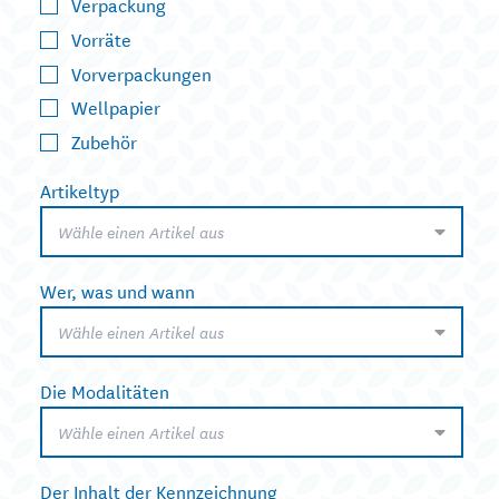
Verpackung
Vorräte
Vorverpackungen
Wellpapier
Zubehör
Artikeltyp
Wähle einen Artikel aus
Wer, was und wann
Wähle einen Artikel aus
Die Modalitäten
Wähle einen Artikel aus
Der Inhalt der Kennzeichnung