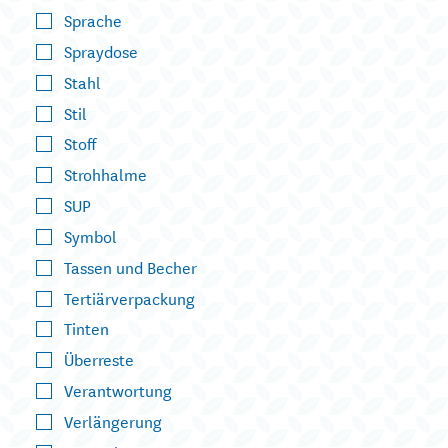
Sprache
Spraydose
Stahl
Stil
Stoff
Strohhalme
SUP
Symbol
Tassen und Becher
Tertiärverpackung
Tinten
Überreste
Verantwortung
Verlängerung