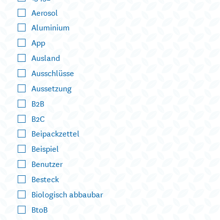
Aerosol
Aluminium
App
Ausland
Ausschlüsse
Aussetzung
B2B
B2C
Beipackzettel
Beispiel
Benutzer
Besteck
Biologisch abbaubar
BtoB