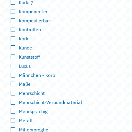
Kode 7
Komponenten
Kompostierbar
Kontrollen
Kork
Kunde
Kunststoff
Luxus
Männchen - Korb
Maße
Mehrschicht
Mehrschicht-Verbundmaterial
Mehrsprachig
Metall
Milleproroghe