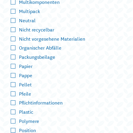
Multikomponenten
Multipack
Neutral
Nicht recycelbar
Nicht vorgesehene Materialien
Organischer Abfälle
Packungsbeilage
Papier
Pappe
Pellet
Pfeile
Pflichtinformationen
Plastic
Polymere
Position