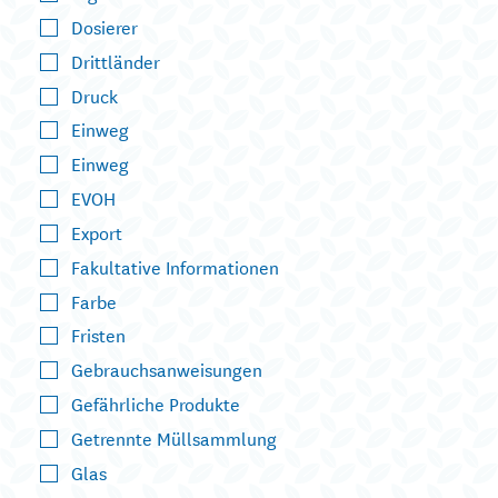
Dosierer
Drittländer
Druck
Einweg
Einweg
EVOH
Export
Fakultative Informationen
Farbe
Fristen
Gebrauchsanweisungen
Gefährliche Produkte
Getrennte Müllsammlung
Glas