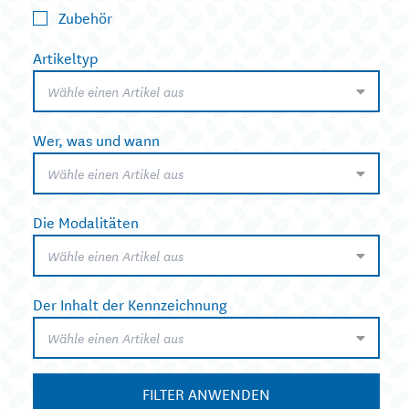
Zubehör
Artikeltyp
Wähle einen Artikel aus
Wer, was und wann
Wähle einen Artikel aus
Die Modalitäten
Wähle einen Artikel aus
Der Inhalt der Kennzeichnung
Wähle einen Artikel aus
FILTER ANWENDEN