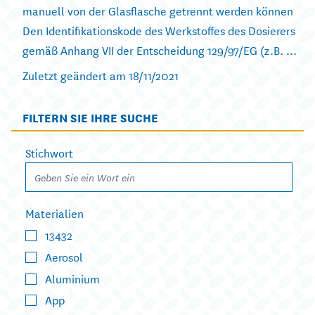
manuell von der Glasflasche getrennt werden können
Den Identifikationskode des Werkstoffes des Dosierers
gemäß Anhang VII der Entscheidung 129/97/EG (z.B. ...
Zuletzt geändert am 18/11/2021
FILTERN SIE IHRE SUCHE
Stichwort
Materialien
13432
Aerosol
Aluminium
App