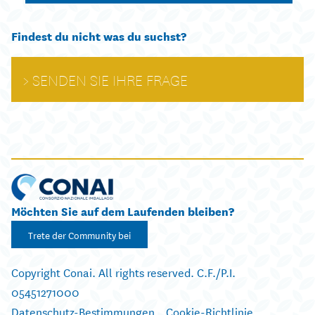
Findest du nicht was du suchst?
SENDEN SIE IHRE FRAGE
Möchten Sie auf dem Laufenden bleiben?
Trete der Community bei
Copyright Conai. All rights reserved. C.F./P.I.
05451271000
Datenschutz-Bestimmungen
Cookie-Richtlinie