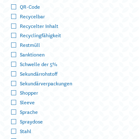
QR-Code
Recycelbar
Recycelter Inhalt
Recyclingfähigkeit
Restmüll
Sanktionen
Schwelle der 5%
Sekundärrohstoff
Sekundärverpackungen
Shopper
Sleeve
Sprache
Spraydose
Stahl