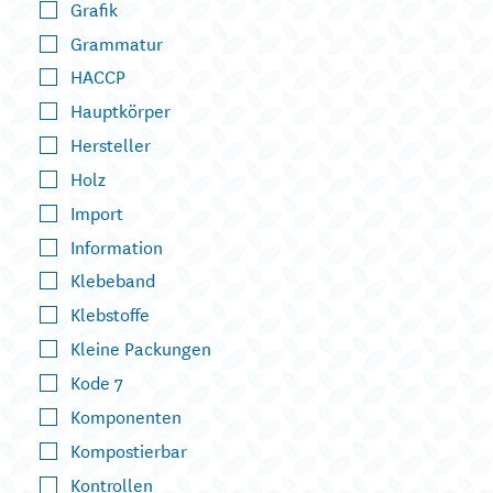
Grafik
Grammatur
HACCP
Hauptkörper
Hersteller
Holz
Import
Information
Klebeband
Klebstoffe
Kleine Packungen
Kode 7
Komponenten
Kompostierbar
Kontrollen