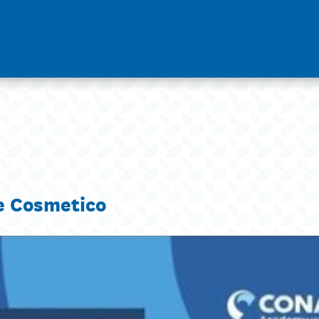
re Cosmetico