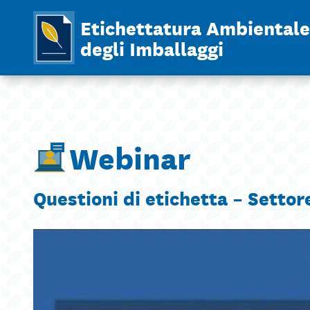
Etichettatura Ambientale
degli Imballaggi
Webinar
Questioni di etichetta – Setto