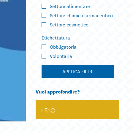
Settore alimentare
Settore chimico farmaceutico
Settore cosmetico
Etichettatura
Obbligatoria
Volontaria
APPLICA FILTRI
Vuoi approfondire?
FAQ