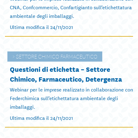
CNA, Confcommercio, Confartigianto sull’etichettatura
ambientale degli imballaggi.
Ultima modifica il 24/11/2021
SETTORE CHIMICO FARMACEUTICO
Questioni di etichetta – Settore
Chimico, Farmaceutico, Detergenza
Webinar per le imprese realizzato in collaborazione con
Federchimica sull’etichettatura ambientale degli
imballaggi.
Ultima modifica il 24/11/2021