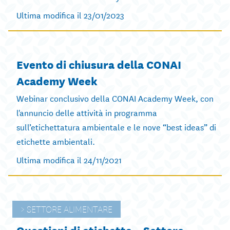
Ultima modifica il 23/01/2023
Evento di chiusura della CONAI
Academy Week
Webinar conclusivo della CONAI Academy Week, con
l'annuncio delle attività in programma
sull’etichettatura ambientale e le nove “best ideas” di
etichette ambientali.
Ultima modifica il 24/11/2021
SETTORE ALIMENTARE
Questioni di etichetta – Settore