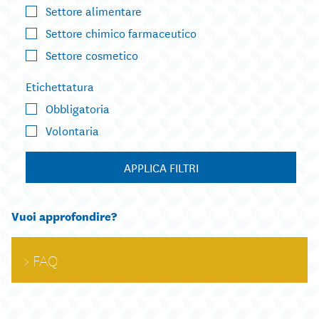
Settore alimentare
Settore chimico farmaceutico
Settore cosmetico
Etichettatura
Obbligatoria
Volontaria
APPLICA FILTRI
Vuoi approfondire?
FAQ