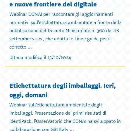
e nuove frontiere del digitale
Webinar CONAI per raccontare gli aggiornamenti
normativi sull’etichettatura ambientale a fronte della
pubblicazione del Decreto Ministeriale n. 360 del 28
settembre 2022, che adotta le Linee guida per il
corretto ...
Ultima modifica il 15/10/2024
Etichettatura degli imballaggi. Ieri,
oggi, domani
Webinar sull’etichettatura ambientale degli
imballaggi. Presentazione dei primi risultati di
IdentiPack, l’Osservatorio che CONAI ha sviluppato in
collaborazione con GS1 Italy ...