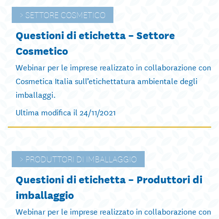
SETTORE COSMETICO
Questioni di etichetta – Settore
Cosmetico
Webinar per le imprese realizzato in collaborazione con
Cosmetica Italia sull’etichettatura ambientale degli
imballaggi.
Ultima modifica il 24/11/2021
PRODUTTORI DI IMBALLAGGIO
Questioni di etichetta – Produttori di
imballaggio
Webinar per le imprese realizzato in collaborazione con