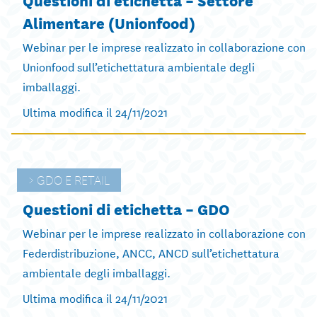
Alimentare (Unionfood)
Webinar per le imprese realizzato in collaborazione con
Unionfood sull’etichettatura ambientale degli
imballaggi.
Ultima modifica il 24/11/2021
GDO E RETAIL
Questioni di etichetta – GDO
Webinar per le imprese realizzato in collaborazione con
Federdistribuzione, ANCC, ANCD sull’etichettatura
ambientale degli imballaggi.
Ultima modifica il 24/11/2021