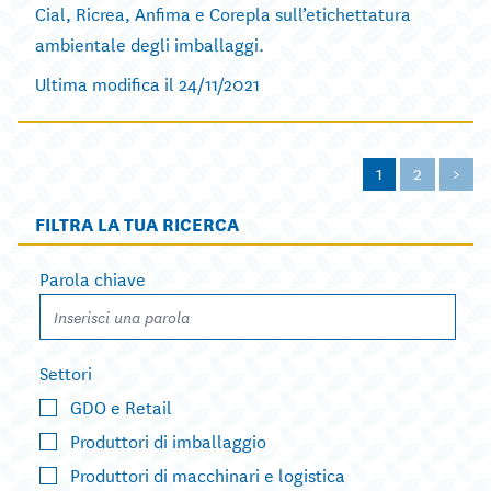
Cial, Ricrea, Anfima e Corepla sull’etichettatura
ambientale degli imballaggi.
Ultima modifica il 24/11/2021
1
2
>
FILTRA LA TUA RICERCA
Parola chiave
Settori
GDO e Retail
Produttori di imballaggio
Produttori di macchinari e logistica