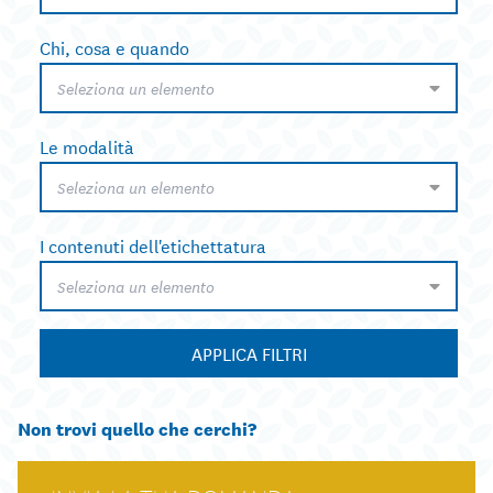
Chi, cosa e quando
Seleziona un elemento
Le modalità
Seleziona un elemento
I contenuti dell'etichettatura
Seleziona un elemento
APPLICA FILTRI
Non trovi quello che cerchi?