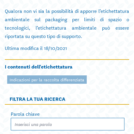
Qualora non vi sia la possibilità di apporre l’etichettatura
ambientale sul packaging per limiti di spazio o
tecnologici, l’etichettatura ambientale può essere
riportata su questo tipo di supporto.
Ultima modifica il 18/10/2021
I contenuti dell'etichettatura
Indicazioni per la raccolta differenziata
FILTRA LA TUA RICERCA
Parola chiave