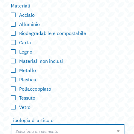
Materiali
Acciaio
Alluminio
Biodegradabile e compostabile
Carta
Legno
Materiali non inclusi
Metallo
Plastica
Poliaccoppiato
Tessuto
Vetro
Tipologia di articolo
Seleziona un elemento