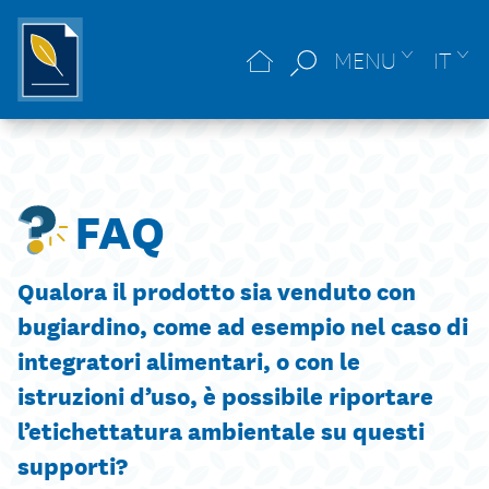
MENU
IT
FAQ
Qualora il prodotto sia venduto con
bugiardino, come ad esempio nel caso di
integratori alimentari, o con le
istruzioni d’uso, è possibile riportare
l’etichettatura ambientale su questi
supporti?