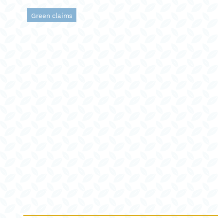
Green claims