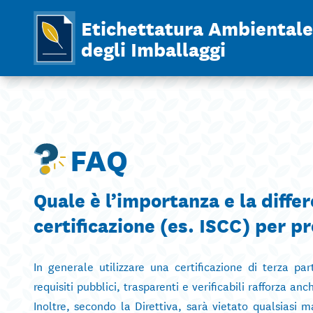
Etichettatura Ambientale
degli Imballaggi
FAQ
Quale è l’importanza e la differ
certificazione (es. ISCC) per 
In generale utilizzare una certificazione di terza p
requisiti pubblici, trasparenti e verificabili rafforza 
Inoltre, secondo la Direttiva, sarà vietato qualsiasi m