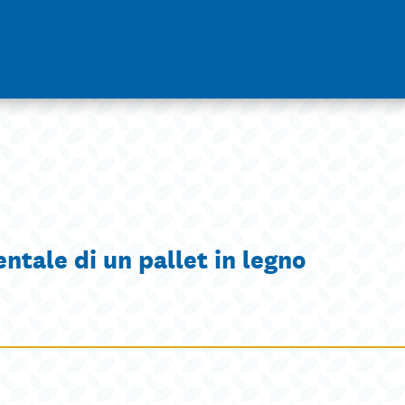
ntale di un pallet in legno