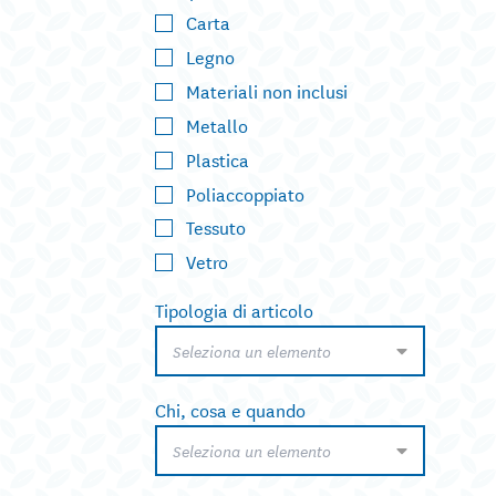
Carta
Legno
Materiali non inclusi
Metallo
Plastica
Poliaccoppiato
Tessuto
Vetro
Tipologia di articolo
Seleziona un elemento
Chi, cosa e quando
Seleziona un elemento