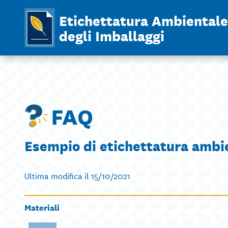
Etichettatura Ambientale
degli Imballaggi
FAQ
Esempio di etichettatura ambie
Ultima modifica il 15/10/2021
Materiali