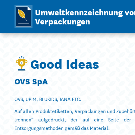
Umweltkennzeichnung vo
Verpackungen
Good Ideas
OVS SpA
OVS, UPIM, BLUKIDS, IANA ETC.
Auf allen Produktetiketten, Verpackungen und Zubehört
trennen“ aufgedruckt, der auf eine Seite der
Entsorgungsmethoden gemäß das Material.