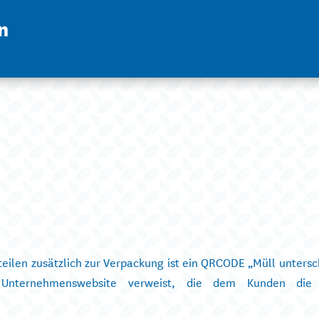
n
eilen zusätzlich zur Verpackung ist ein QRCODE „Müll untersc
 Unternehmenswebsite verweist, die dem Kunden die 