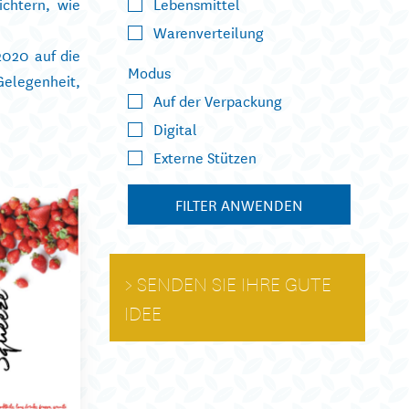
ichtern, wie
Lebensmittel
Warenverteilung
2020 auf die
Modus
elegenheit,
Auf der Verpackung
Digital
Externe Stützen
FILTER ANWENDEN
SENDEN SIE IHRE GUTE
IDEE