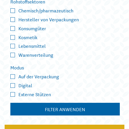
Rohstoffsektoren
Chemisch/pharmazeutisch
Hersteller von Verpackungen
Konsumgüter
Kosmetik
Lebensmittel
Warenverteilung
Modus
Auf der Verpackung
Digital
Externe Stützen
FILTER ANWENDEN