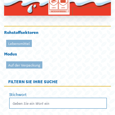
Rohstoffsektoren
Lebensmittel
Modus
Auf der Verpackung
FILTERN SIE IHRE SUCHE
Stichwort