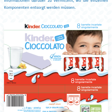
Komponenten entsorgt werden müssen.