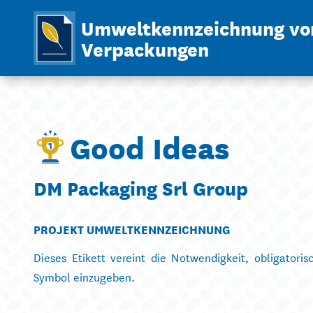
Umweltkennzeichnung vo
Verpackungen
Good Ideas
DM Packaging Srl Group
PROJEKT UMWELTKENNZEICHNUNG
Dieses Etikett vereint die Notwendigkeit, obligatori
Symbol einzugeben.