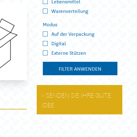
Lebensmittel
Warenverteilung
Modus
Auf der Verpackung
Digital
Externe Stützen
FILTER ANWENDEN
SENDEN SIE IHRE GUTE
IDEE