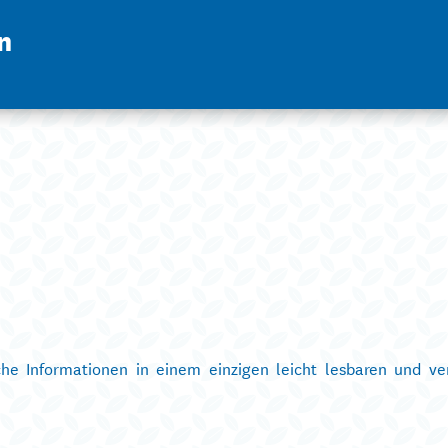
n
sche Informationen in einem einzigen leicht lesbaren und ve