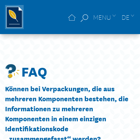
MENU
DE
FAQ
Können bei Verpackungen, die aus
mehreren Komponenten bestehen, die
Informationen zu mehreren
Komponenten in einem einzigen
Identifikationskode
„zusammengefasst“ werden?