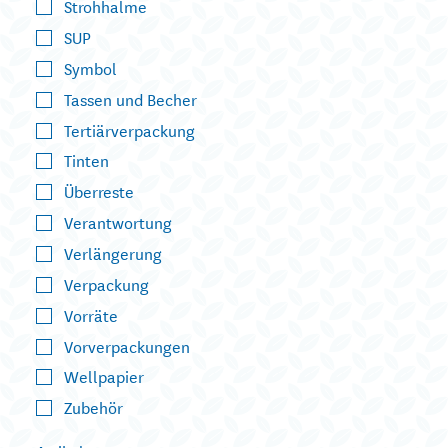
Strohhalme
SUP
Symbol
Tassen und Becher
Tertiärverpackung
Tinten
Überreste
Verantwortung
Verlängerung
Verpackung
Vorräte
Vorverpackungen
Wellpapier
Zubehör