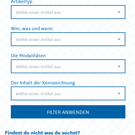
Artikeltyp
Wähle einen Artikel aus
Wer, was und wann
Wähle einen Artikel aus
Die Modalitäten
Wähle einen Artikel aus
Der Inhalt der Kennzeichnung
Wähle einen Artikel aus
FILTER ANWENDEN
Findest du nicht was du suchst?