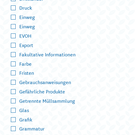
Druck
Einweg
Einweg
EVOH
Export
Fakultative Informationen
Farbe
Fristen
Gebrauchsanweisungen
Gefährliche Produkte
Getrennte Müllsammlung
Glas
Grafik
Grammatur