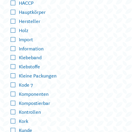
HACCP
Hauptkörper
Hersteller
Holz
Import
Information
Klebeband
Klebstoffe
Kleine Packungen
Kode 7
Komponenten
Kompostierbar
Kontrollen
Kork
Kunde