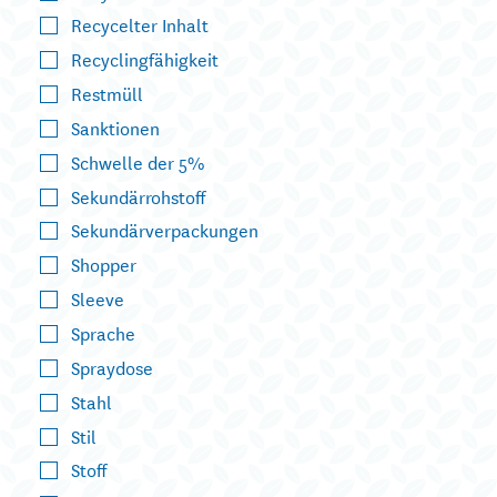
Recycelter Inhalt
Recyclingfähigkeit
Restmüll
Sanktionen
Schwelle der 5%
Sekundärrohstoff
Sekundärverpackungen
Shopper
Sleeve
Sprache
Spraydose
Stahl
Stil
Stoff