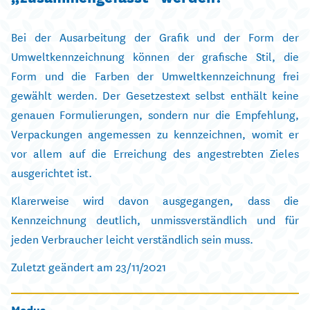
Bei der Ausarbeitung der Grafik und der Form der
Umweltkennzeichnung können der grafische Stil, die
Form und die Farben der Umweltkennzeichnung frei
gewählt werden. Der Gesetzestext selbst enthält keine
genauen Formulierungen, sondern nur die Empfehlung,
Verpackungen angemessen zu kennzeichnen, womit er
vor allem auf die Erreichung des angestrebten Zieles
ausgerichtet ist.
Klarerweise wird davon ausgegangen, dass die
Kennzeichnung deutlich, unmissverständlich und für
jeden Verbraucher leicht verständlich sein muss.
Zuletzt geändert am 23/11/2021
Modus