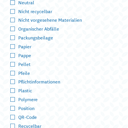
Neutral
Nicht recycelbar
Nicht vorgesehene Materialien
Organischer Abfälle
Packungsbeilage
Papier
Pappe
Pellet
Pfeile
Pflichtinformationen
Plastic
Polymere
Position
QR-Code
Recycelbar