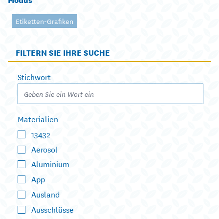
Etiketten-Grafiken
FILTERN SIE IHRE SUCHE
Stichwort
Materialien
13432
Aerosol
Aluminium
App
Ausland
Ausschlüsse