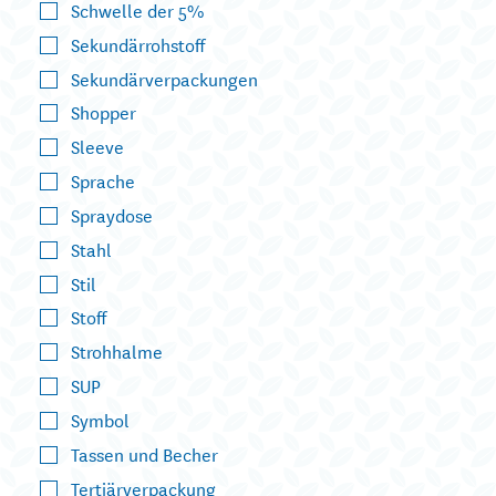
Schwelle der 5%
Sekundärrohstoff
Sekundärverpackungen
Shopper
Sleeve
Sprache
Spraydose
Stahl
Stil
Stoff
Strohhalme
SUP
Symbol
Tassen und Becher
Tertiärverpackung