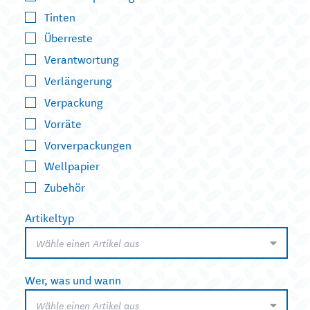
Tinten
Überreste
Verantwortung
Verlängerung
Verpackung
Vorräte
Vorverpackungen
Wellpapier
Zubehör
Artikeltyp
Wähle einen Artikel aus
Wer, was und wann
Wähle einen Artikel aus