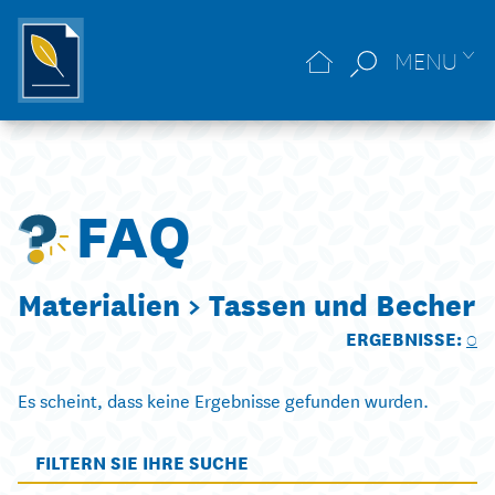
MENU
FAQ
Materialien >
Tassen und Becher
ERGEBNISSE:
0
Es scheint, dass keine Ergebnisse gefunden wurden.
FILTERN SIE IHRE SUCHE