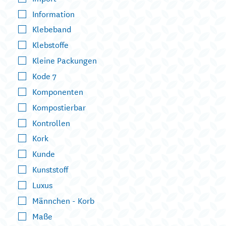
Information
Klebeband
Klebstoffe
Kleine Packungen
Kode 7
Komponenten
Kompostierbar
Kontrollen
Kork
Kunde
Kunststoff
Luxus
Männchen - Korb
Maße