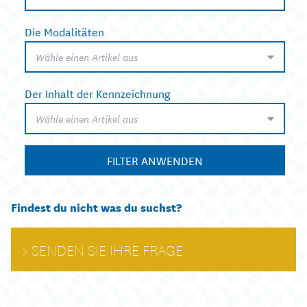
Die Modalitäten
Wähle einen Artikel aus
Der Inhalt der Kennzeichnung
Wähle einen Artikel aus
FILTER ANWENDEN
Findest du nicht was du suchst?
SENDEN SIE IHRE FRAGE