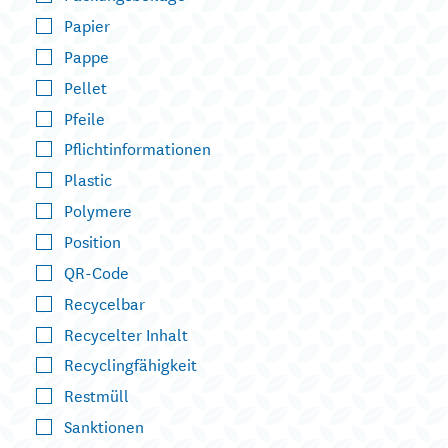
Papier
Pappe
Pellet
Pfeile
Pflichtinformationen
Plastic
Polymere
Position
QR-Code
Recycelbar
Recycelter Inhalt
Recyclingfähigkeit
Restmüll
Sanktionen