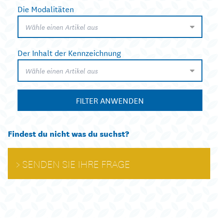
Die Modalitäten
Wähle einen Artikel aus
Der Inhalt der Kennzeichnung
Wähle einen Artikel aus
FILTER ANWENDEN
Findest du nicht was du suchst?
SENDEN SIE IHRE FRAGE