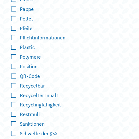
Pappe
Pellet
Pfeile
Pflichtinformationen
Plastic
Polymere
Position
QR-Code
Recycelbar
Recycelter Inhalt
Recyclingfähigkeit
Restmüll
Sanktionen
Schwelle der 5%