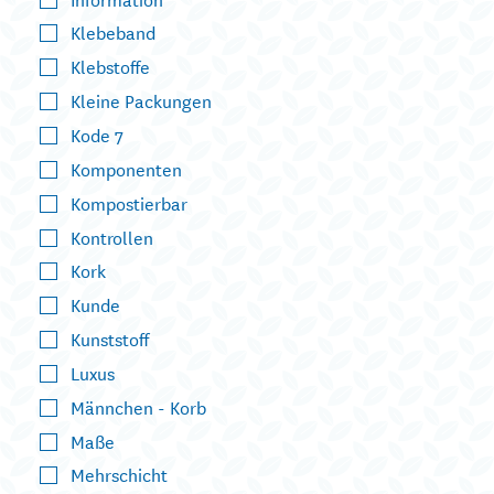
Klebeband
Klebstoffe
Kleine Packungen
Kode 7
Komponenten
Kompostierbar
Kontrollen
Kork
Kunde
Kunststoff
Luxus
Männchen - Korb
Maße
Mehrschicht