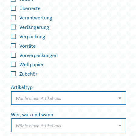
Überreste
Verantwortung
Verlängerung
Verpackung
Vorräte
Vorverpackungen
Wellpapier
Zubehör
Artikeltyp
Wähle einen Artikel aus
Wer, was und wann
Wähle einen Artikel aus