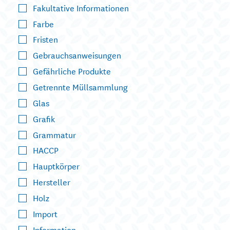
Fakultative Informationen
Farbe
Fristen
Gebrauchsanweisungen
Gefährliche Produkte
Getrennte Müllsammlung
Glas
Grafik
Grammatur
HACCP
Hauptkörper
Hersteller
Holz
Import
Information