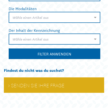
Die Modalitäten
Wähle einen Artikel aus
Der Inhalt der Kennzeichnung
Wähle einen Artikel aus
FILTER ANWENDEN
Findest du nicht was du suchst?
SENDEN SIE IHRE FRAGE