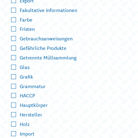
Export
Fakultative Informationen
Farbe
Fristen
Gebrauchsanweisungen
Gefährliche Produkte
Getrennte Müllsammlung
Glas
Grafik
Grammatur
HACCP
Hauptkörper
Hersteller
Holz
Import