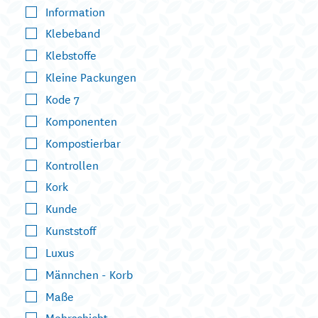
Information
Klebeband
Klebstoffe
Kleine Packungen
Kode 7
Komponenten
Kompostierbar
Kontrollen
Kork
Kunde
Kunststoff
Luxus
Männchen - Korb
Maße
Mehrschicht