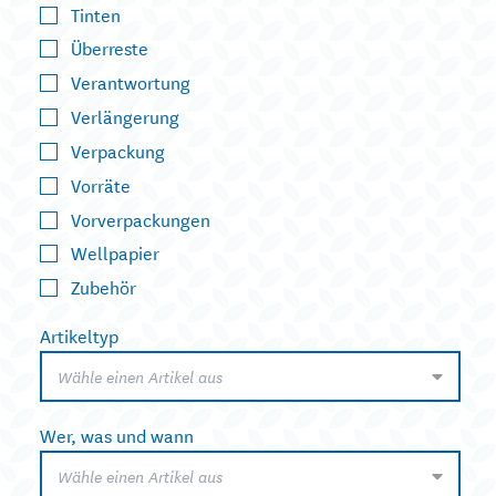
Tinten
Überreste
Verantwortung
Verlängerung
Verpackung
Vorräte
Vorverpackungen
Wellpapier
Zubehör
Artikeltyp
Wähle einen Artikel aus
Wer, was und wann
Wähle einen Artikel aus