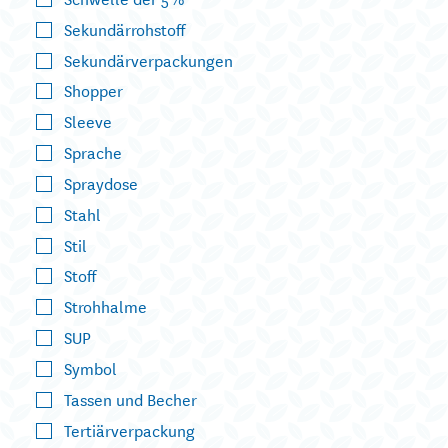
Sekundärrohstoff
Sekundärverpackungen
Shopper
Sleeve
Sprache
Spraydose
Stahl
Stil
Stoff
Strohhalme
SUP
Symbol
Tassen und Becher
Tertiärverpackung