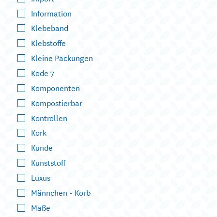
Information
Klebeband
Klebstoffe
Kleine Packungen
Kode 7
Komponenten
Kompostierbar
Kontrollen
Kork
Kunde
Kunststoff
Luxus
Männchen - Korb
Maße