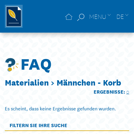
MENU
DE
FAQ
Materialien >
Männchen - Korb
ERGEBNISSE:
0
Es scheint, dass keine Ergebnisse gefunden wurden.
FILTERN SIE IHRE SUCHE