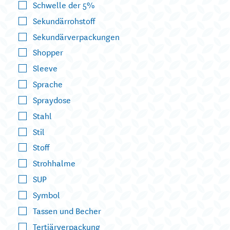
Schwelle der 5%
Sekundärrohstoff
Sekundärverpackungen
Shopper
Sleeve
Sprache
Spraydose
Stahl
Stil
Stoff
Strohhalme
SUP
Symbol
Tassen und Becher
Tertiärverpackung