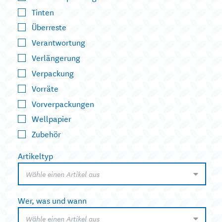
Tinten
Überreste
Verantwortung
Verlängerung
Verpackung
Vorräte
Vorverpackungen
Wellpapier
Zubehör
Artikeltyp
Wähle einen Artikel aus
Wer, was und wann
Wähle einen Artikel aus