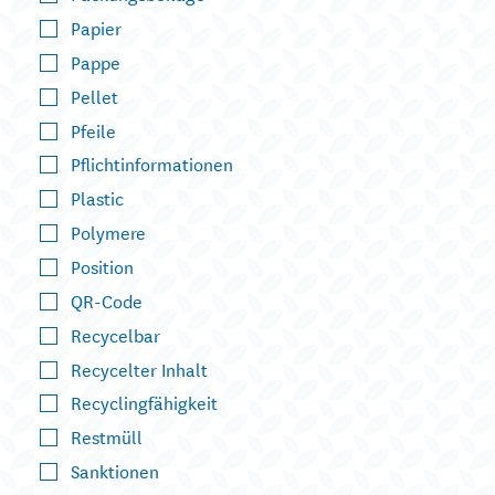
Papier
Pappe
Pellet
Pfeile
Pflichtinformationen
Plastic
Polymere
Position
QR-Code
Recycelbar
Recycelter Inhalt
Recyclingfähigkeit
Restmüll
Sanktionen