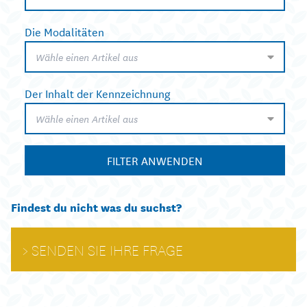
Die Modalitäten
Wähle einen Artikel aus
Der Inhalt der Kennzeichnung
Wähle einen Artikel aus
FILTER ANWENDEN
Findest du nicht was du suchst?
SENDEN SIE IHRE FRAGE