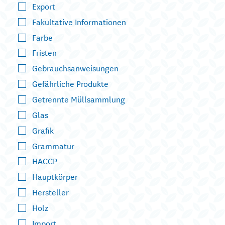
Export
Fakultative Informationen
Farbe
Fristen
Gebrauchsanweisungen
Gefährliche Produkte
Getrennte Müllsammlung
Glas
Grafik
Grammatur
HACCP
Hauptkörper
Hersteller
Holz
Import