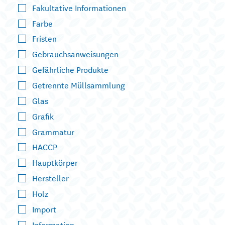
Fakultative Informationen
Farbe
Fristen
Gebrauchsanweisungen
Gefährliche Produkte
Getrennte Müllsammlung
Glas
Grafik
Grammatur
HACCP
Hauptkörper
Hersteller
Holz
Import
Information