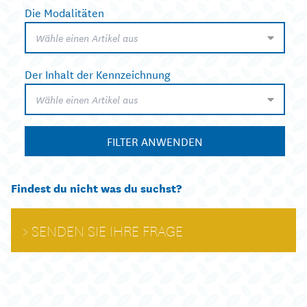
Die Modalitäten
Wähle einen Artikel aus
Der Inhalt der Kennzeichnung
Wähle einen Artikel aus
FILTER ANWENDEN
Findest du nicht was du suchst?
SENDEN SIE IHRE FRAGE