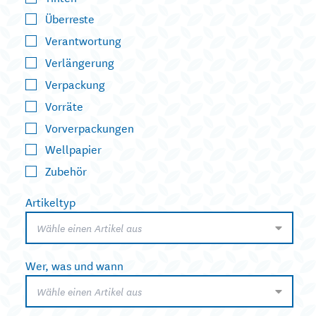
Überreste
Verantwortung
Verlängerung
Verpackung
Vorräte
Vorverpackungen
Wellpapier
Zubehör
Artikeltyp
Wähle einen Artikel aus
Wer, was und wann
Wähle einen Artikel aus