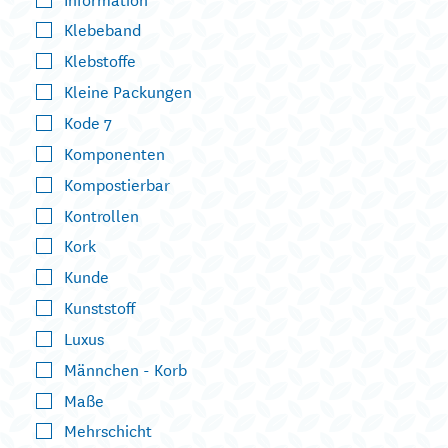
Klebeband
Klebstoffe
Kleine Packungen
Kode 7
Komponenten
Kompostierbar
Kontrollen
Kork
Kunde
Kunststoff
Luxus
Männchen - Korb
Maße
Mehrschicht