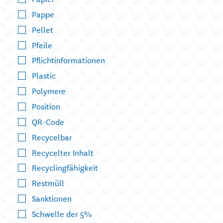
Pappe
Pellet
Pfeile
Pflichtinformationen
Plastic
Polymere
Position
QR-Code
Recycelbar
Recycelter Inhalt
Recyclingfähigkeit
Restmüll
Sanktionen
Schwelle der 5%