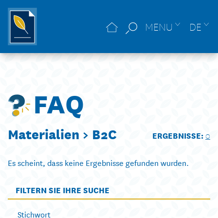
MENU
DE
FAQ
Materialien >
B2C
ERGEBNISSE:
0
Es scheint, dass keine Ergebnisse gefunden wurden.
FILTERN SIE IHRE SUCHE
Stichwort