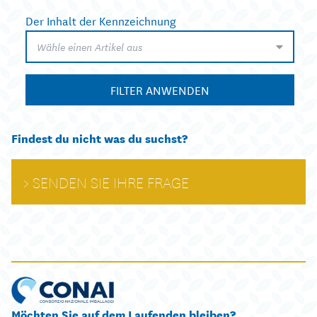
Der Inhalt der Kennzeichnung
Wähle einen Artikel aus
FILTER ANWENDEN
Findest du nicht was du suchst?
SENDEN SIE IHRE FRAGE
Möchten Sie auf dem Laufenden bleiben?