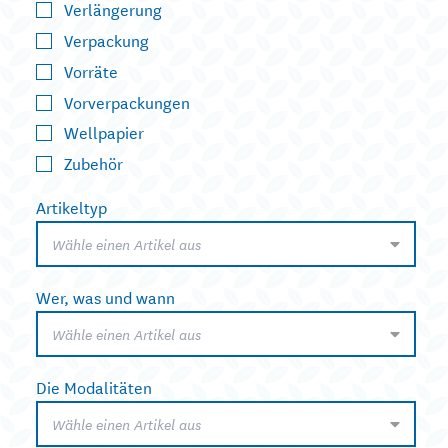
Verlängerung
Verpackung
Vorräte
Vorverpackungen
Wellpapier
Zubehör
Artikeltyp
Wähle einen Artikel aus
Wer, was und wann
Wähle einen Artikel aus
Die Modalitäten
Wähle einen Artikel aus