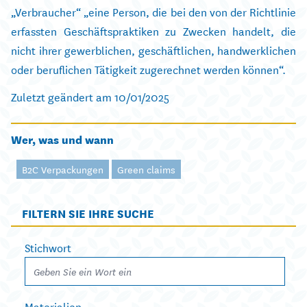
„Verbraucher“ „eine Person, die bei den von der Richtlinie
erfassten Geschäftspraktiken zu Zwecken handelt, die
nicht ihrer gewerblichen, geschäftlichen, handwerklichen
oder beruflichen Tätigkeit zugerechnet werden können“.
Zuletzt geändert am 10/01/2025
Wer, was und wann
B2C Verpackungen
Green claims
FILTERN SIE IHRE SUCHE
Stichwort
Materialien