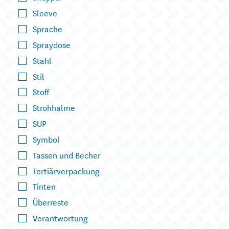
Sleeve
Sprache
Spraydose
Stahl
Stil
Stoff
Strohhalme
SUP
Symbol
Tassen und Becher
Tertiärverpackung
Tinten
Überreste
Verantwortung