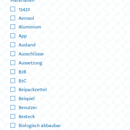
13432
Aerosol
Aluminium
App
Ausland
Ausschlüsse
Aussetzung
B2B
B2C
Beipackzettel
Beispiel
Benutzer
Besteck
Biologisch abbaubar