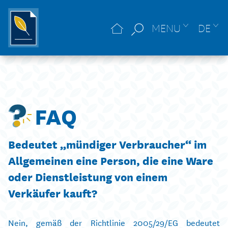
MENU
DE
FAQ
Bedeutet „mündiger Verbraucher“ im
Allgemeinen eine Person, die eine Ware
oder Dienstleistung von einem
Verkäufer kauft?
Nein, gemäß der Richtlinie 2005/29/EG bedeutet