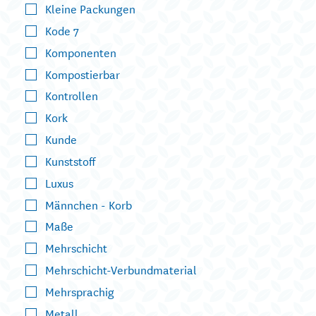
Kleine Packungen
Kode 7
Komponenten
Kompostierbar
Kontrollen
Kork
Kunde
Kunststoff
Luxus
Männchen - Korb
Maße
Mehrschicht
Mehrschicht-Verbundmaterial
Mehrsprachig
Metall