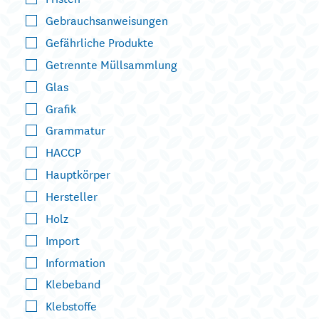
Gebrauchsanweisungen
Gefährliche Produkte
Getrennte Müllsammlung
Glas
Grafik
Grammatur
HACCP
Hauptkörper
Hersteller
Holz
Import
Information
Klebeband
Klebstoffe