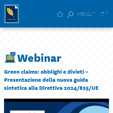
MENU
IT
Webinar
Green claims: obblighi e divieti –
Presentazione della nuova guida
sintetica alla Direttiva 2024/825/UE