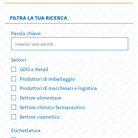
FILTRA LA TUA RICERCA
Parola chiave
Settori
GDO e Retail
Produttori di imballaggio
Produttori di macchinari e logistica
Settore alimentare
Settore chimico farmaceutico
Settore cosmetico
Etichettatura