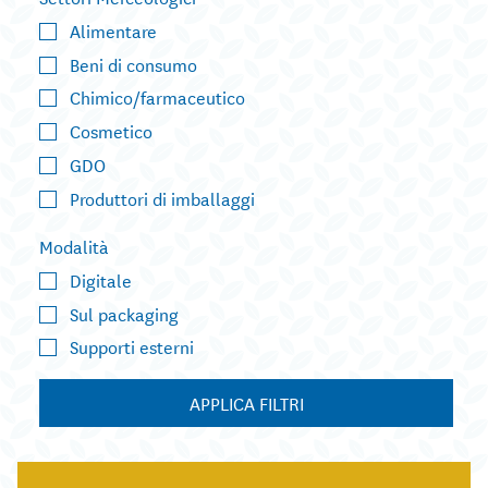
Alimentare
Beni di consumo
Chimico/farmaceutico
Cosmetico
GDO
Produttori di imballaggi
Modalità
Digitale
Sul packaging
Supporti esterni
APPLICA FILTRI