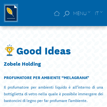
MENU
IT
Good Ideas
Zobele Holding
PROFUMATORE PER AMBIENTE “MELAGRANA”
Il profumatore per ambienti liquido è all’interno di una
bottiglietta di vetro nella quale è possibile immergere dei
bastoncini di legno per far profumare l’ambiente.