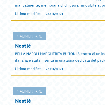
manualmente, membrana di chiusura rimovibile al prim
Ultima modifica il 24/11/2021
ALIMENTARE
Nestlé
BELLA NAPOLI MARGHERITA BUITONI Si tratta di un incar
italiana è stata inserita in una zona dedicata del pack
Ultima modifica il 24/11/2021
ALIMENTARE
Nestlé