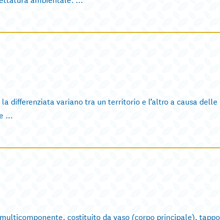
 differenziata variano tra un territorio e l’altro a causa delle
 ...
multicomponente, costituito da vaso (corpo principale), tappo