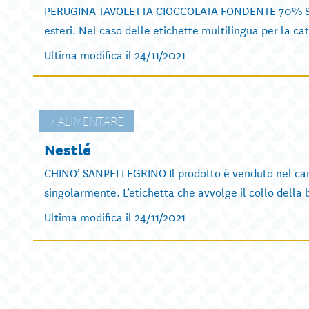
PERUGINA TAVOLETTA CIOCCOLATA FONDENTE 70% Si tra
esteri. Nel caso delle etichette multilingua per la cat
Ultima modifica il 24/11/2021
ALIMENTARE
Nestlé
CHINO’ SANPELLEGRINO Il prodotto è venduto nel canal
singolarmente. L’etichetta che avvolge il collo della b
Ultima modifica il 24/11/2021