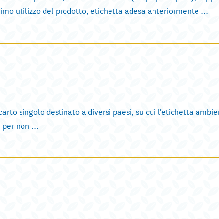
o utilizzo del prodotto, etichetta adesa anteriormente ...
to singolo destinato a diversi paesi, su cui l’etichetta ambie
 per non ...