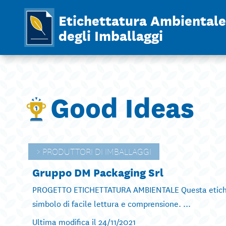
Etichettatura Ambientale
degli Imballaggi
Good Ideas
PRODUTTORI DI IMBALLAGGI
Gruppo DM Packaging Srl
PROGETTO ETICHETTATURA AMBIENTALE Questa etichetta 
simbolo di facile lettura e comprensione. ...
Ultima modifica il 24/11/2021