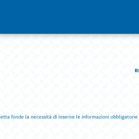
R
fonde la necessità di inserire le informazioni obbligatorie 