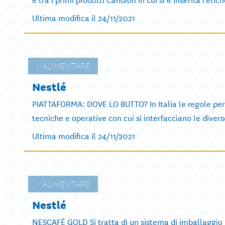
Ultima modifica il 24/11/2021
ALIMENTARE
Nestlé
PIATTAFORMA: DOVE LO BUTTO? In Italia le regole per la
tecniche e operative con cui si interfacciano le diverse
Ultima modifica il 24/11/2021
ALIMENTARE
Nestlé
NESCAFÉ GOLD Si tratta di un sistema di imballaggio 