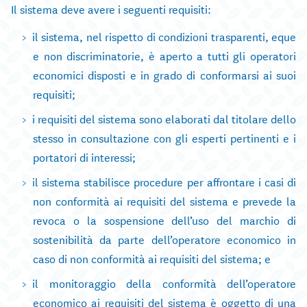
Il sistema deve avere i seguenti requisiti:
il sistema, nel rispetto di condizioni trasparenti, eque
e non discriminatorie, è aperto a tutti gli operatori
economici disposti e in grado di conformarsi ai suoi
requisiti;
i requisiti del sistema sono elaborati dal titolare dello
stesso in consultazione con gli esperti pertinenti e i
portatori di interessi;
il sistema stabilisce procedure per affrontare i casi di
non conformità ai requisiti del sistema e prevede la
revoca o la sospensione dell’uso del marchio di
sostenibilità da parte dell’operatore economico in
caso di non conformità ai requisiti del sistema; e
il monitoraggio della conformità dell’operatore
economico ai requisiti del sistema è oggetto di una