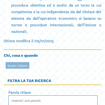
procedura obiettiva ed è svolto da un terzo la cui
competenza e la cui indipendenza sia dal titolare del
sistema sia dall’operatore economico si basano su
norme e procedure internazionali, dell’Unione o
nazionali.
Ultima modifica il 09/01/2025
Chi, cosa e quando
Green claims
FILTRA LA TUA RICERCA
Parola chiave