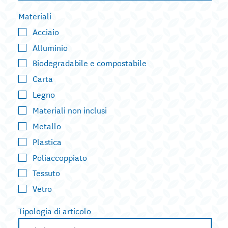
Materiali
Acciaio
Alluminio
Biodegradabile e compostabile
Carta
Legno
Materiali non inclusi
Metallo
Plastica
Poliaccoppiato
Tessuto
Vetro
Tipologia di articolo