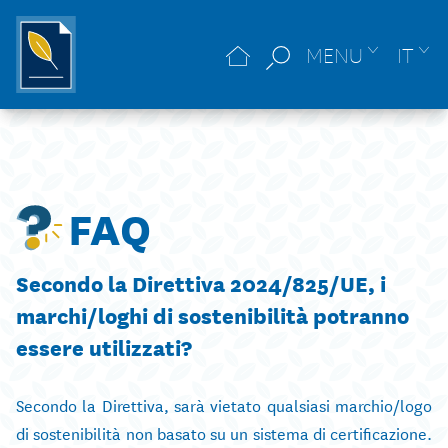
MENU
IT
FAQ
Secondo la Direttiva 2024/825/UE, i
marchi/loghi di sostenibilità potranno
essere utilizzati?
Secondo la Direttiva, sarà vietato qualsiasi marchio/logo
di sostenibilità non basato su un sistema di certificazione.